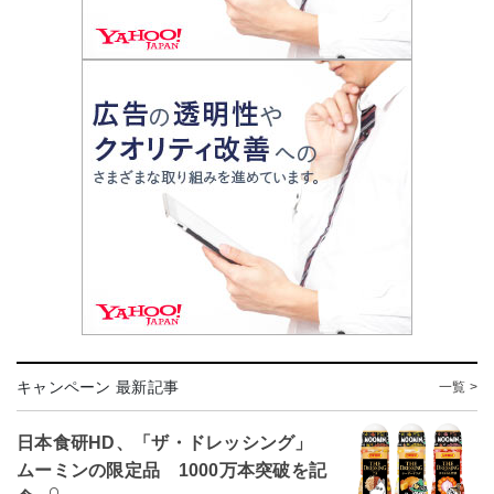
キャンペーン 最新記事
一覧 >
日本食研HD、「ザ・ドレッシング」
ムーミンの限定品 1000万本突破を記