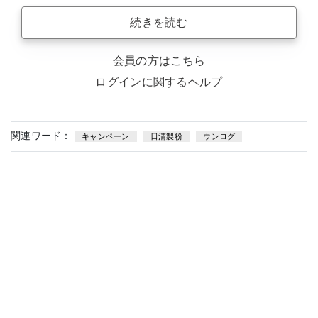
続きを読む
会員の方はこちら
ログインに関するヘルプ
関連ワード：
キャンペーン
日清製粉
ウンログ