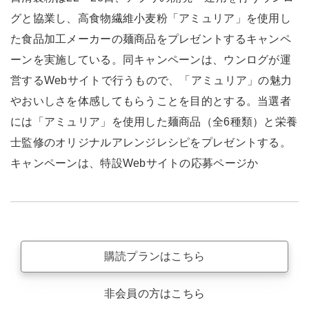
グと協業し、高食物繊維小麦粉「アミュリア」を使用し
た食品加工メーカーの麺商品をプレゼントするキャンペ
ーンを実施している。同キャンペーンは、ウンログが運
営するWebサイトで行うもので、「アミュリア」の魅力
やおいしさを体感してもらうことを目的とする。当選者
には「アミュリア」を使用した麺商品（全6種類）と栄養
士監修のオリジナルアレンジレシピをプレゼントする。
キャンペーンは、特設Webサイトの応募ページか
購読プランはこちら
非会員の方はこちら