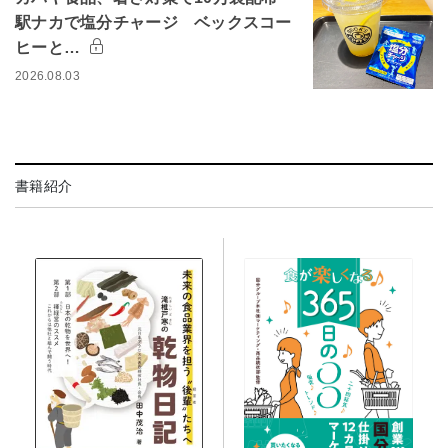
駅ナカで塩分チャージ ベックスコー
ヒーと…
2026.08.03
書籍紹介