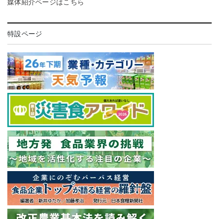
媒体紹介ページはこちら
特設ページ