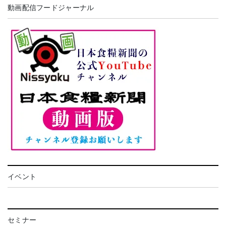
動画配信フードジャーナル
イベント
セミナー