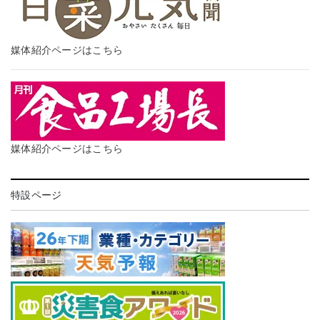
媒体紹介ページはこちら
媒体紹介ページはこちら
特設ページ