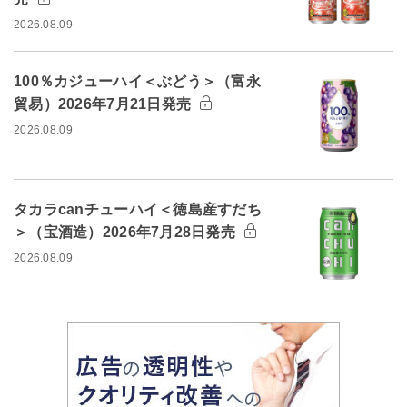
2026.08.09
100％カジューハイ＜ぶどう＞（富永
貿易）2026年7月21日発売
2026.08.09
タカラcanチューハイ＜徳島産すだち
＞（宝酒造）2026年7月28日発売
2026.08.09