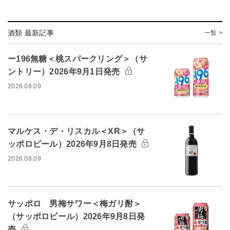
酒類 最新記事
一覧 >
ー196無糖＜桃スパークリング＞（サ
ントリー）2026年9月1日発売
2026.08.09
マルケス・デ・リスカル＜XR＞（サ
ッポロビール）2026年9月8日発売
2026.08.09
サッポロ 男梅サワー＜梅ガリ酎＞
（サッポロビール）2026年9月8日発
売