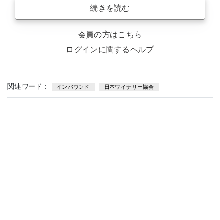
続きを読む
会員の方はこちら
ログインに関するヘルプ
関連ワード：
インバウンド
日本ワイナリー協会