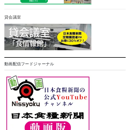
貸会議室
動画配信フードジャーナル