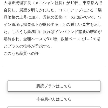
大塚正光理事長（メルシャン社長）が19日、東京都内で
会見し、展望を明らかにした。コストアップによる「製
品価格の上昇に加え、景気の回復ペースは緩やかで、ワ
イン市場は需要低下が継続する」との厳しい見方を示し
た。このうち業務用に限ればインバウンド需要の増加が
期待され、金額ベースで3％増、数量ベースで1～2％増
とプラスの推移が予想する。
このうち品質への評
購読プランはこちら
非会員の方はこちら