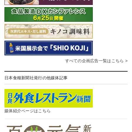
すべての企画広告一覧はこちら >
日本食糧新聞社発行の他媒体記事
媒体紹介ページはこちら