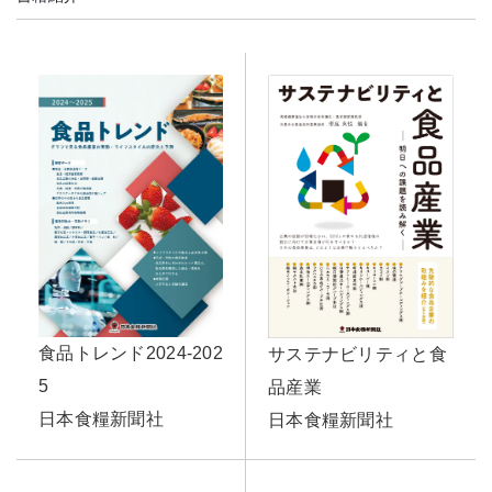
食品トレンド2024-202
サステナビリティと食
5
品産業
日本食糧新聞社
日本食糧新聞社