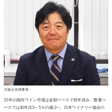
大塚正光理事長
25年の国内ワイン市場は金額ベースで前年並み、数量ベ
ースでは前年比3～5％の減少--。日本ワイナリー協会の