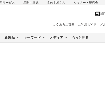
用サービス
新聞・雑誌
食の本屋さん
セミナー・研究会
紙
よくあるご質問
ご利用ガイド
メ
新製品
キーワード
メディア
もっと見る