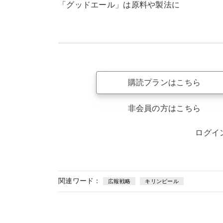
「グッドエール」は原料や製法に
購読プランはこちら
非会員の方はこちら
ログイ
関連ワード：
広報戦略
キリンビール