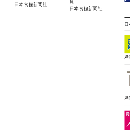
覧
日本食糧新聞社
日本食糧新聞社
日
媒
媒