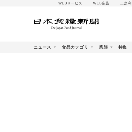
WEBサービス
WEB広告
二次利
ニュース
食品カテゴリ
業態
特集