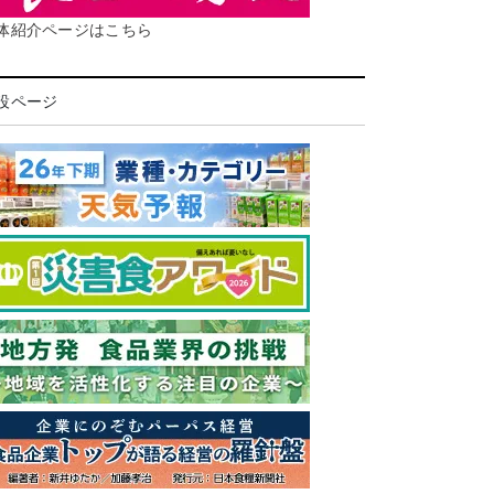
体紹介ページはこちら
設ページ