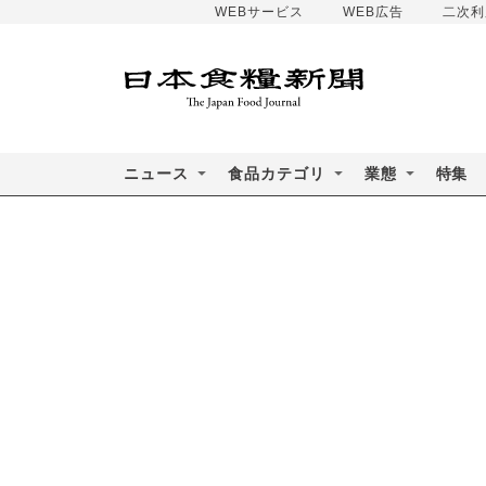
WEBサービス
WEB広告
二次利
ニュース
食品カテゴリ
業態
特集