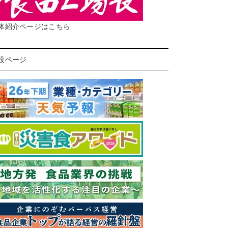
体紹介ページはこちら
設ページ