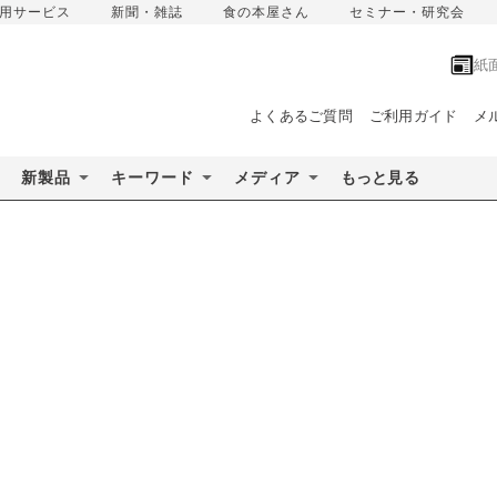
用サービス
新聞・雑誌
食の本屋さん
セミナー・研究会
紙
よくあるご質問
ご利用ガイド
メ
新製品
キーワード
メディア
もっと見る