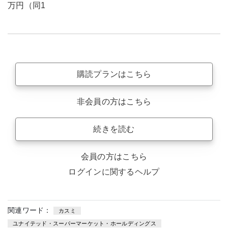
万円（同1
購読プランはこちら
非会員の方はこちら
続きを読む
会員の方はこちら
ログインに関するヘルプ
関連ワード：
カスミ
ユナイテッド・スーパーマーケット・ホールディングス