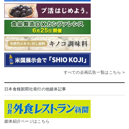
すべての企画広告一覧はこちら >
日本食糧新聞社発行の他媒体記事
媒体紹介ページはこちら