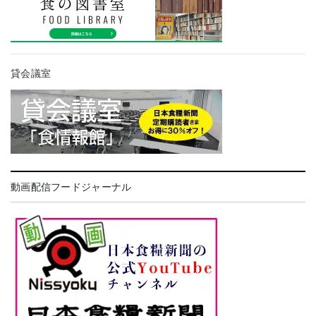
貸会議室
動画配信フードジャーナル