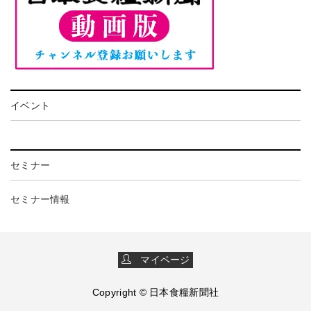
イベント
セミナー
セミナー情報
マイページ
Copyright © 日本食糧新聞社