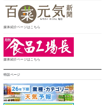
媒体紹介ページはこちら
媒体紹介ページはこちら
特設ページ