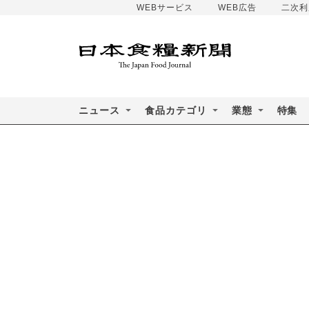
WEBサービス
WEB広告
二次利
ニュース
食品カテゴリ
業態
特集