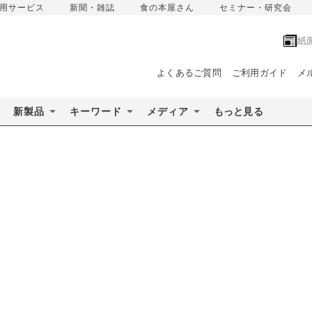
用サービス
新聞・雑誌
食の本屋さん
セミナー・研究会
紙
よくあるご質問
ご利用ガイド
メ
新製品
キーワード
メディア
もっと見る