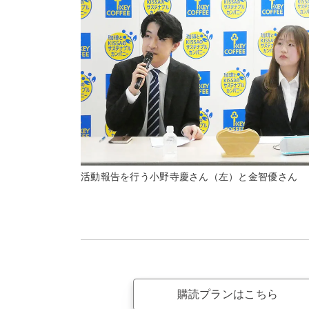
活動報告を行う小野寺慶さん（左）と金智優さん
購読プランはこちら