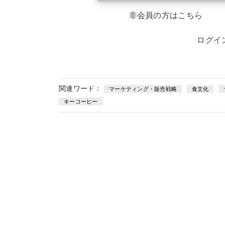
非会員の方はこちら
ログイ
関連ワード：
マーケティング・販売戦略
食文化
キーコーヒー