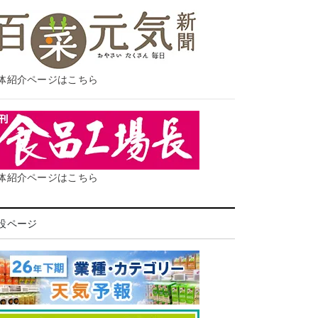
体紹介ページはこちら
体紹介ページはこちら
設ページ