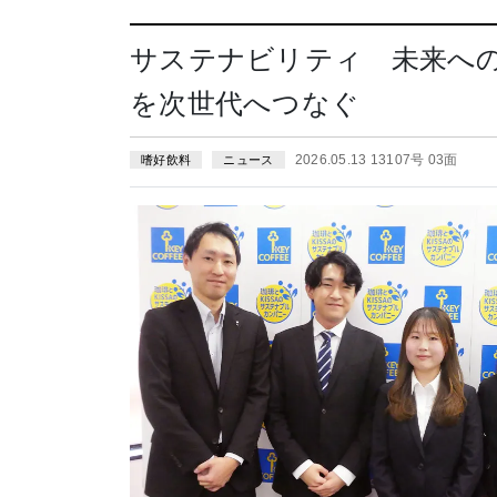
サステナビリティ 未来へ
を次世代へつなぐ
2026.05.13 13107号 03面
嗜好飲料
ニュース