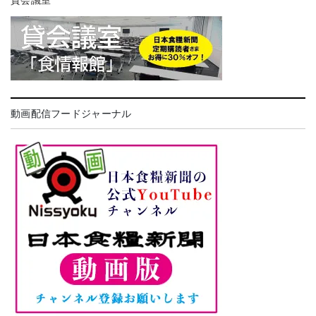
貸会議室
動画配信フードジャーナル