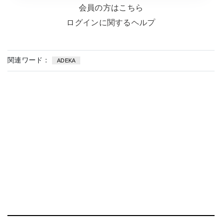
会員の方はこちら
ログインに関するヘルプ
関連ワード：
ADEKA