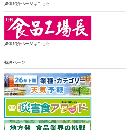
媒体紹介ページはこちら
媒体紹介ページはこちら
特設ページ