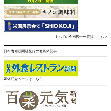
すべての企画広告一覧はこちら >
日本食糧新聞社発行の他媒体記事
媒体紹介ページはこちら