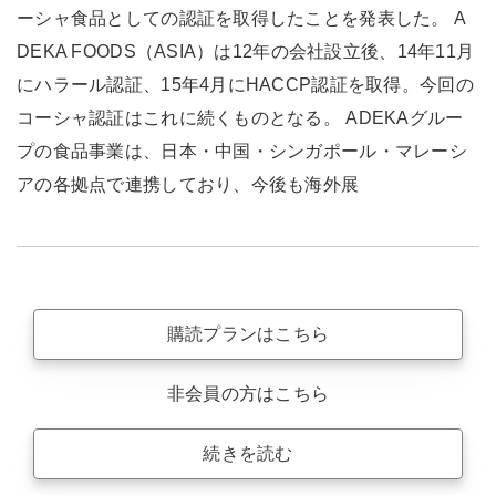
ーシャ食品としての認証を取得したことを発表した。 A
DEKA FOODS（ASIA）は12年の会社設立後、14年11月
にハラール認証、15年4月にHACCP認証を取得。今回の
コーシャ認証はこれに続くものとなる。 ADEKAグルー
プの食品事業は、日本・中国・シンガポール・マレーシ
アの各拠点で連携しており、今後も海外展
購読プランはこちら
非会員の方はこちら
続きを読む