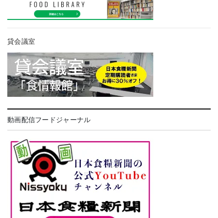
貸会議室
動画配信フードジャーナル