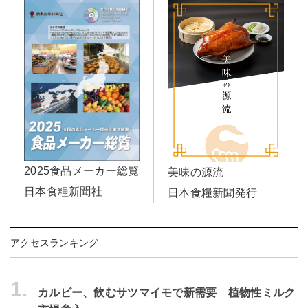
2025食品メーカー総覧
美味の源流
日本食糧新聞社
日本食糧新聞発行
アクセスランキング
1.
カルビー、飲むサツマイモで新需要 植物性ミルク