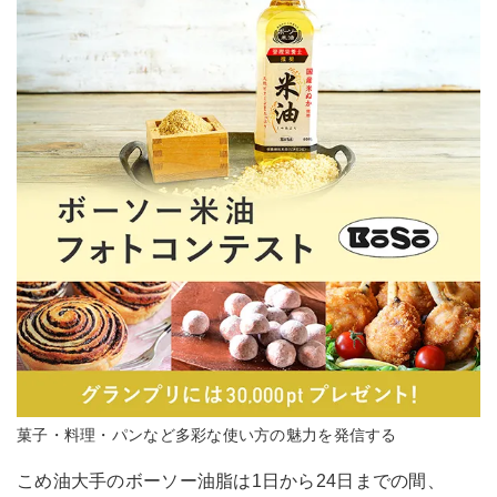
菓子・料理・パンなど多彩な使い方の魅力を発信する
こめ油大手のボーソー油脂は1日から24日までの間、