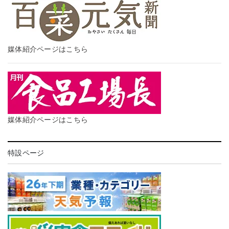
媒体紹介ページはこちら
媒体紹介ページはこちら
特設ページ