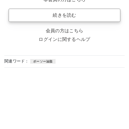
続きを読む
会員の方はこちら
ログインに関するヘルプ
関連ワード：
ボーソー油脂