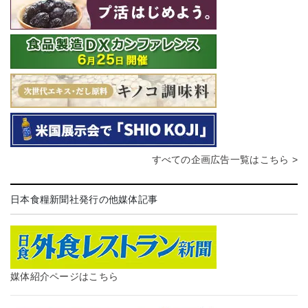
すべての企画広告一覧はこちら >
日本食糧新聞社発行の他媒体記事
媒体紹介ページはこちら