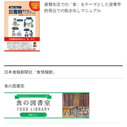
避難生活での「食」をテーマとした栄養学
的視点での炊き出しマニュアル
日本食糧新聞社「食情報館」
食の図書室