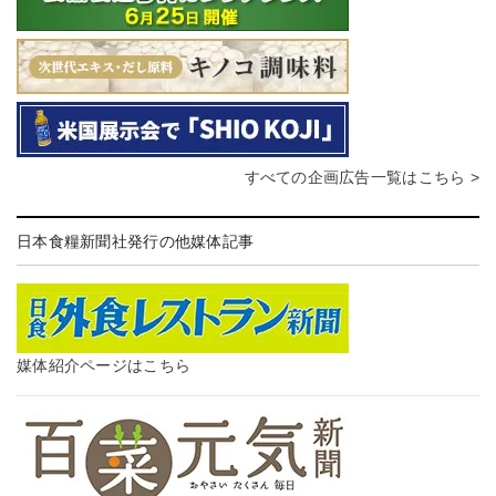
すべての企画広告一覧はこちら >
日本食糧新聞社発行の他媒体記事
媒体紹介ページはこちら