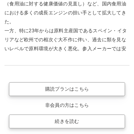
（食用油に対する健康価値の見直し）など、国内食用油
における多くの成長エンジンの担い手として拡大してき
た。
一方、特に23年からは原料主産国であるスペイン・イタ
リアなど欧州での相次ぐ大不作に伴い、過去に類を見な
いレベルで原料環境が大きく悪化。参入メーカーでは安
購読プランはこちら
非会員の方はこちら
続きを読む