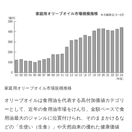
家庭用オリーブオイル市場規模推移
オリーブオイルは食用油を代表する高付加価値カテゴリ
ーとして、近年の食用油市場をけん引。金額ベースで食
用油最大のジャンルに位置付けられ、そのままかけるな
どの「生使い（生食）」や天然由来の優れた健康価値