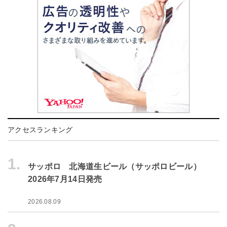
アクセスランキング
1.
サッポロ 北海道生ビール（サッポロビール）
2026年7月14日発売
2026.08.09