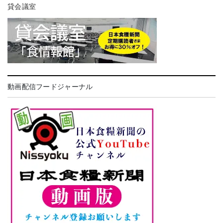
貸会議室
動画配信フードジャーナル