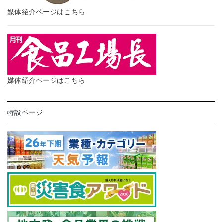
媒体紹介ページはこちら
媒体紹介ページはこちら
特設ページ