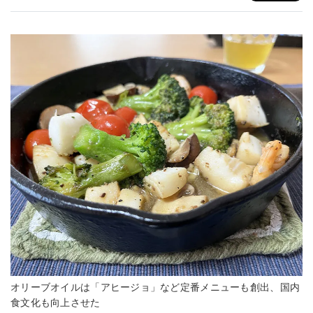
オリーブオイルは「アヒージョ」など定番メニューも創出、国内
食文化も向上させた