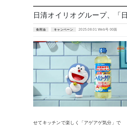
日清オイリオグループ、「日
2025.08.01 Web号 00面
食用油
キャンペーン
せてキッチンで楽しく「アゲアゲ気分」で