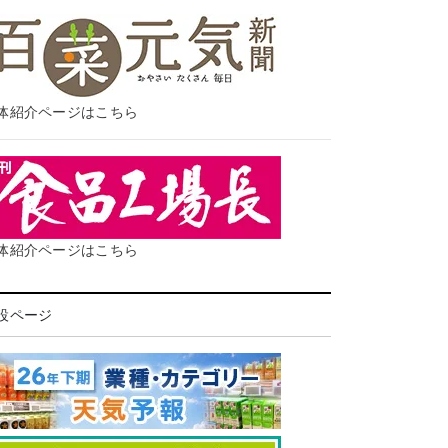
体紹介ページはこちら
体紹介ページはこちら
設ページ