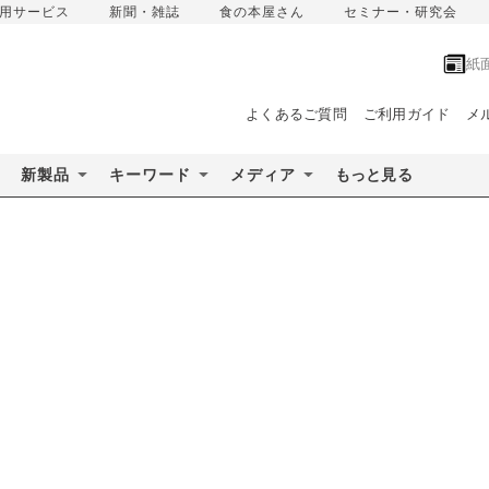
用サービス
新聞・雑誌
食の本屋さん
セミナー・研究会
紙
よくあるご質問
ご利用ガイド
メ
新製品
キーワード
メディア
もっと見る