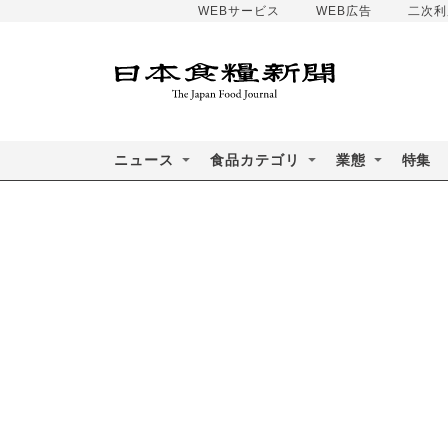
WEBサービス
WEB広告
二次利
ニュース
食品カテゴリ
業態
特集