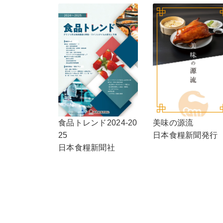
食品トレンド2024-20
美味の源流
25
日本食糧新聞発行
日本食糧新聞社