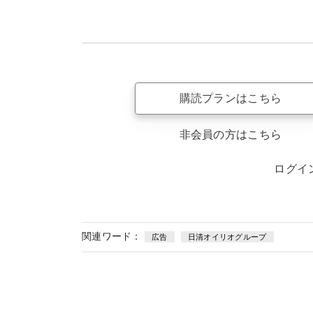
購読プランはこちら
非会員の方はこちら
ログイ
関連ワード：
広告
日清オイリオグループ