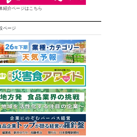
体紹介ページはこちら
設ページ