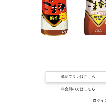
購読プランはこちら
非会員の方はこちら
ログイ