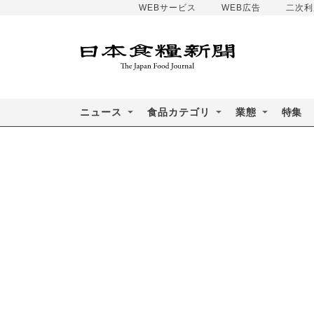
WEBサービス
WEB広告
二次利
ニュース
食品カテゴリ
業態
特集