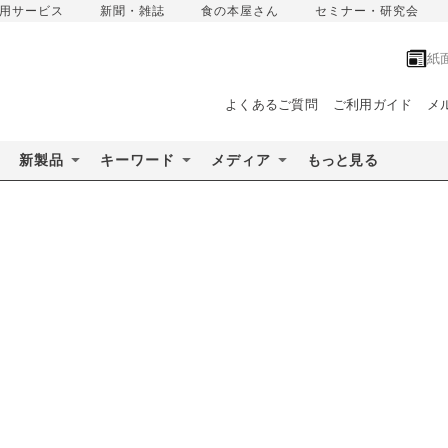
用サービス
新聞・雑誌
食の本屋さん
セミナー・研究会
紙
よくあるご質問
ご利用ガイド
メ
新製品
キーワード
メディア
もっと見る