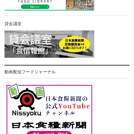
貸会議室
動画配信フードジャーナル