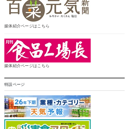
媒体紹介ページはこちら
媒体紹介ページはこちら
特設ページ