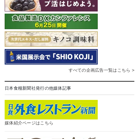
すべての企画広告一覧はこちら >
日本食糧新聞社発行の他媒体記事
媒体紹介ページはこちら