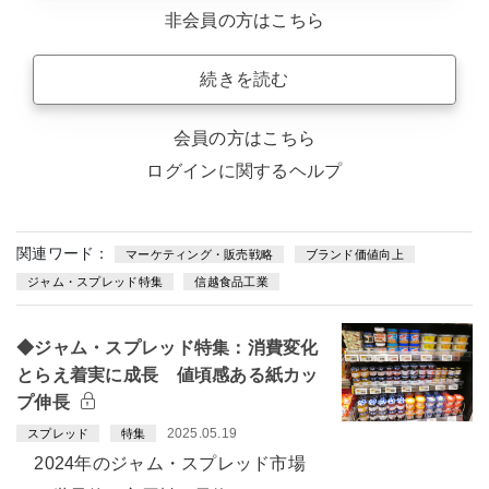
非会員の方はこちら
続きを読む
会員の方はこちら
ログインに関するヘルプ
関連ワード：
マーケティング・販売戦略
ブランド価値向上
ジャム・スプレッド特集
信越食品工業
◆ジャム・スプレッド特集：消費変化
とらえ着実に成長 値頃感ある紙カッ
プ伸長
2025.05.19
スプレッド
特集
2024年のジャム・スプレッド市場