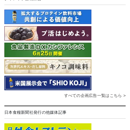
すべての企画広告一覧はこちら >
日本食糧新聞社発行の他媒体記事