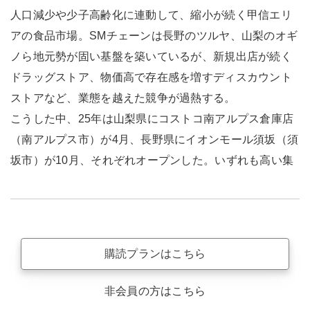
人口減少や少子高齢化に連動して、縮小が続く甲信エリ
アの食品市場。SMチェーンは長野のツルヤ、山梨のオギ
ノら地元勢が固い基盤を築いているが、新規出店が続く
ドラッグストア、物価高で存在感を増すディスカウント
ストアなど、業態を越えた競争が過熱する。
こうした中、25年は山梨県にコストコ南アルプス倉庫店
（南アルプス市）が4月、長野県にイオンモール須坂（須
坂市）が10月、それぞれオープンした。いずれも高い集
購読プランはこちら
非会員の方はこちら