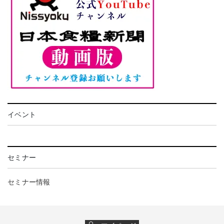
イベント
セミナー
セミナー情報