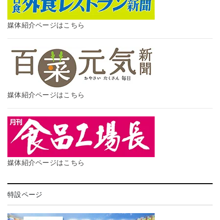
媒体紹介ページはこちら
媒体紹介ページはこちら
媒体紹介ページはこちら
特設ページ