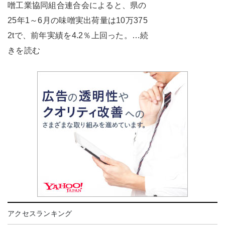
噌工業協同組合連合会によると、県の
25年1～6月の味噌実出荷量は10万375
2tで、前年実績を4.2％上回った。…続
きを読む
アクセスランキング