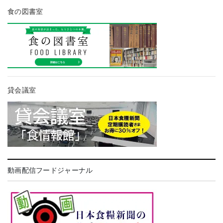
食の図書室
貸会議室
動画配信フードジャーナル