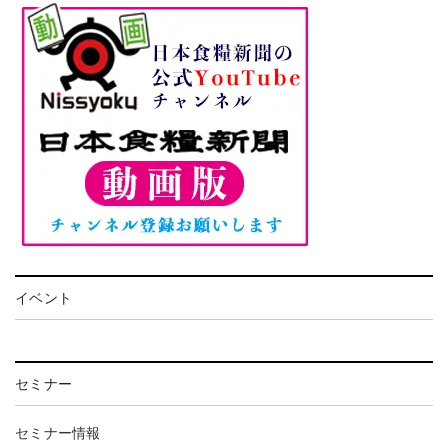
イベント
セミナー
セミナー情報