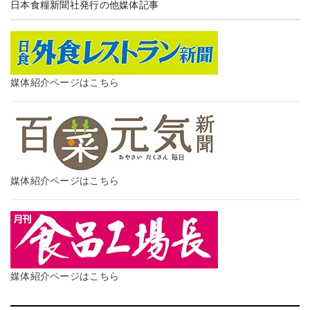
日本食糧新聞社発行の他媒体記事
媒体紹介ページはこちら
媒体紹介ページはこちら
媒体紹介ページはこちら