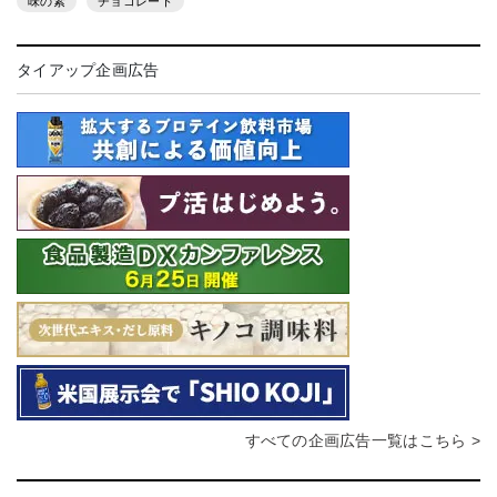
味の素
チョコレート
タイアップ企画広告
すべての企画広告一覧はこちら >