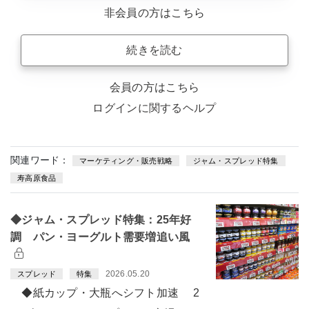
非会員の方はこちら
続きを読む
会員の方はこちら
ログインに関するヘルプ
関連ワード：
マーケティング・販売戦略
ジャム・スプレッド特集
寿高原食品
◆ジャム・スプレッド特集：25年好
調 パン・ヨーグルト需要増追い風
2026.05.20
スプレッド
特集
◆紙カップ・大瓶へシフト加速 2