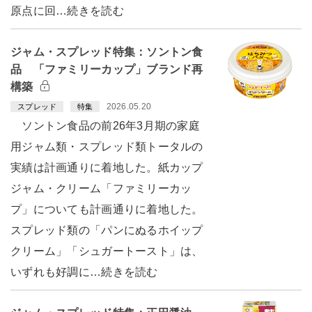
原点に回…続きを読む
ジャム・スプレッド特集：ソントン食
品 「ファミリーカップ」ブランド再
構築
2026.05.20
スプレッド
特集
ソントン食品の前26年3月期の家庭
用ジャム類・スプレッド類トータルの
実績は計画通りに着地した。紙カップ
ジャム・クリーム「ファミリーカッ
プ」についても計画通りに着地した。
スプレッド類の「パンにぬるホイップ
クリーム」「シュガートースト」は、
いずれも好調に…続きを読む