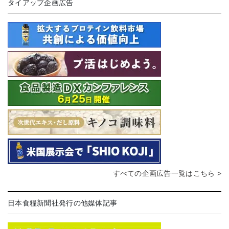
タイアップ企画広告
すべての企画広告一覧はこちら >
日本食糧新聞社発行の他媒体記事