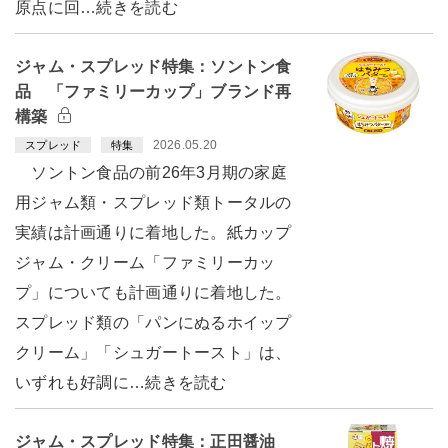
原点に回…続きを読む
ジャム・スプレッド特集：ソントン食
品 「ファミリーカップ」ブランド再
構築
2026.05.20
スプレッド
特集
ソントン食品の前26年3月期の家庭
用ジャム類・スプレッド類トータルの
実績は計画通りに着地した。紙カップ
ジャム・クリーム「ファミリーカッ
プ」についても計画通りに着地した。
スプレッド類の「パンにぬるホイップ
クリーム」「シュガートースト」は、
いずれも好調に…続きを読む
ジャム・スプレッド特集：正田醤油