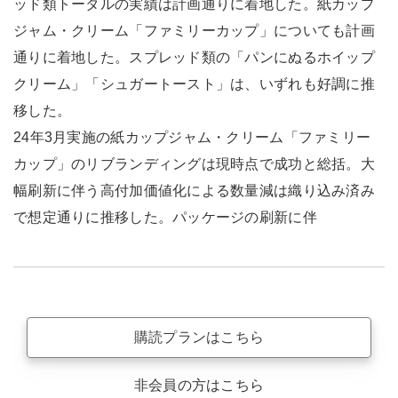
ッド類トータルの実績は計画通りに着地した。紙カップ
ジャム・クリーム「ファミリーカップ」についても計画
通りに着地した。スプレッド類の「パンにぬるホイップ
クリーム」「シュガートースト」は、いずれも好調に推
移した。
24年3月実施の紙カップジャム・クリーム「ファミリー
カップ」のリブランディングは現時点で成功と総括。大
幅刷新に伴う高付加価値化による数量減は織り込み済み
で想定通りに推移した。パッケージの刷新に伴
購読プランはこちら
非会員の方はこちら