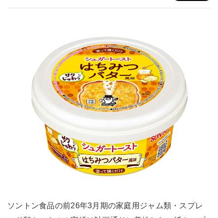
ソントン食品の前26年3月期の家庭用ジャム類・スプレ