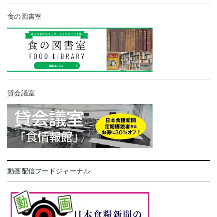
食の図書室
貸会議室
動画配信フードジャーナル