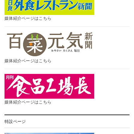
媒体紹介ページはこちら
媒体紹介ページはこちら
媒体紹介ページはこちら
特設ページ