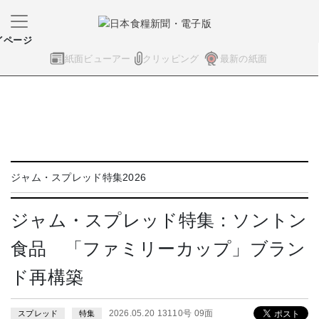
イページ
紙面ビューアー
クリッピング
最新の紙面
ジャム・スプレッド特集2026
ジャム・スプレッド特集：ソントン
食品 「ファミリーカップ」ブラン
ド再構築
2026.05.20 13110号 09面
スプレッド
特集