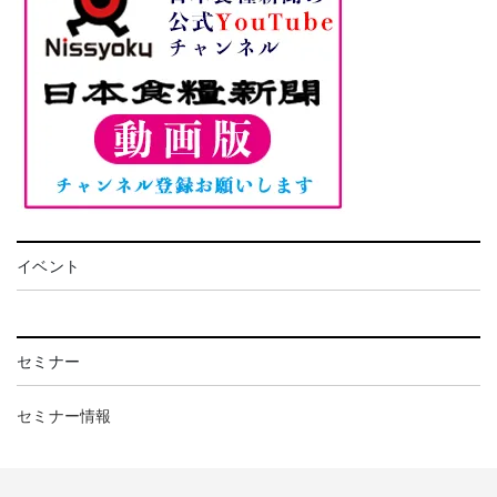
イベント
セミナー
セミナー情報