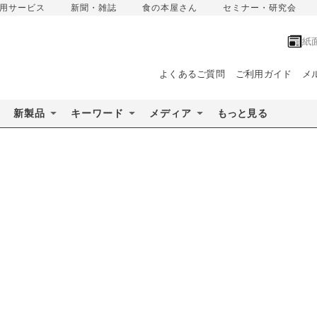
用サービス
新聞・雑誌
食の本屋さん
セミナー・研究会
紙
よくあるご質問
ご利用ガイド
メ
新製品
キーワード
メディア
もっと見る