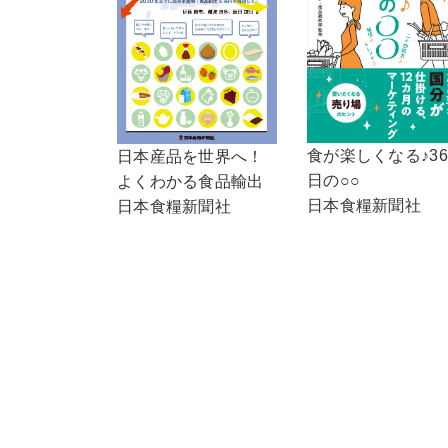
食が楽しくなる♪36
日本産品を世界へ！
日の○○
よくわかる食品輸出
日本食糧新聞社
日本食糧新聞社