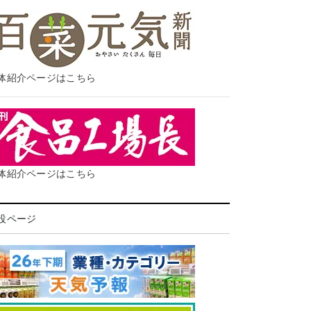
体紹介ページはこちら
体紹介ページはこちら
設ページ