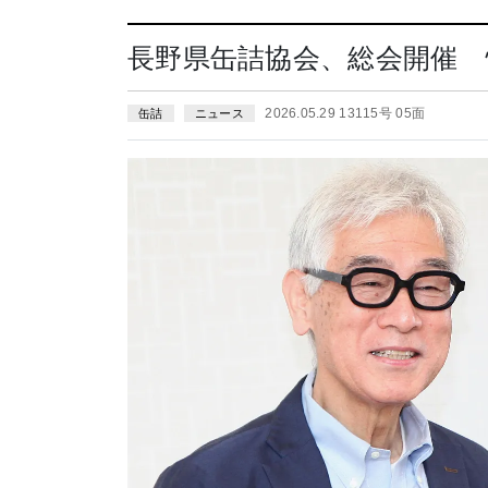
長野県缶詰協会、総会開催 
2026.05.29 13115号 05面
缶詰
ニュース