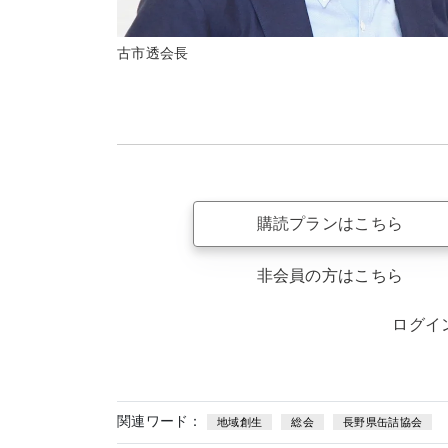
古市透会長
購読プランはこちら
非会員の方はこちら
ログイ
関連ワード：
地域創生
総会
長野県缶詰協会