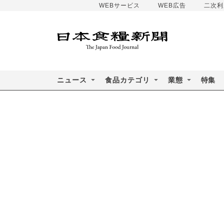
WEBサービス
WEB広告
二次利
ニュース
食品カテゴリ
業態
特集