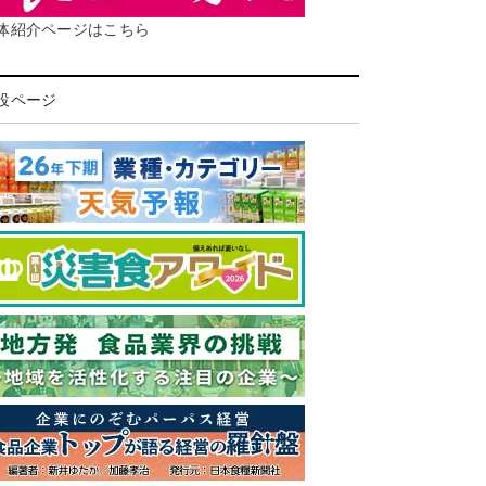
体紹介ページはこちら
設ページ