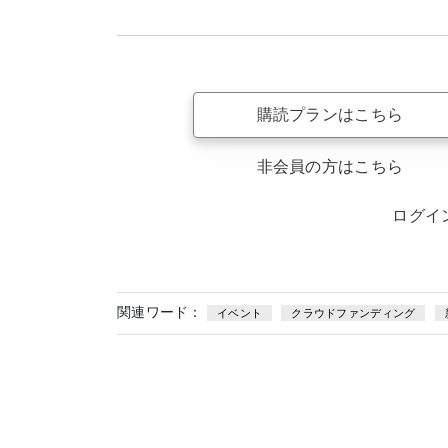
購読プランはこちら
非会員の方はこちら
ログイ
関連ワード：
イベント
クラウドファンディング