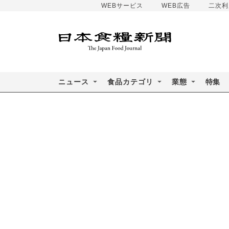
WEBサービス
WEB広告
二次利
ニュース
食品カテゴリ
業態
特集