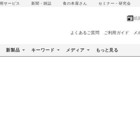
用サービス
新聞・雑誌
食の本屋さん
セミナー・研究会
紙
よくあるご質問
ご利用ガイド
メ
新製品
キーワード
メディア
もっと見る