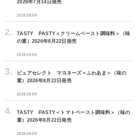
2026年7月14日発売
2026.08.09
2.
TASTY PASTY＜クリームペースト調味料＞（味
の素）2026年8月22日発売
2026.08.09
3.
ピュアセレクト マヨネーズ＜ふわあま＞（味の
素）2026年8月22日発売
2026.08.09
4.
TASTY PASTY＜トマトペースト調味料＞（味の
素）2026年8月22日発売
2026.08.09