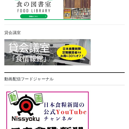
貸会議室
動画配信フードジャーナル