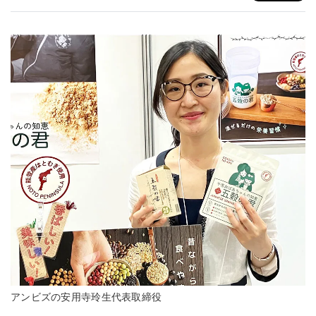
アンビズの安用寺玲生代表取締役