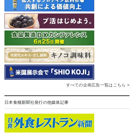
すべての企画広告一覧はこちら >
日本食糧新聞社発行の他媒体記事