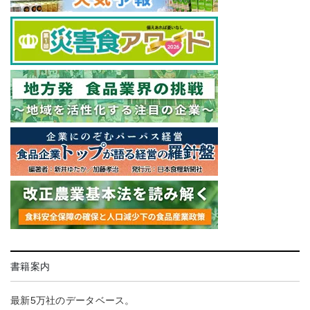
書籍案内
最新5万社のデータベース。