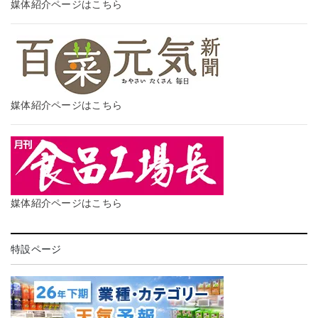
媒体紹介ページはこちら
媒体紹介ページはこちら
媒体紹介ページはこちら
特設ページ