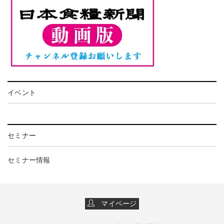
イベント
セミナー
セミナー情報
マイページ