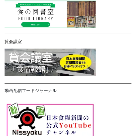
貸会議室
動画配信フードジャーナル