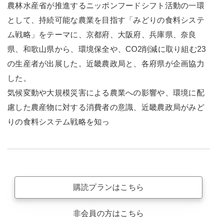
農林水産省が推進するニッポンフードシフト活動の一環
として、持続可能な農業を目指す「みどりの食料システ
ム戦略」をテーマに、京都府、大阪府、兵庫県、奈良
県、和歌山県から、環境保全や、CO2削減に取り組む23
の生産者が出展した。近畿農政局と、各府県が企画協力
した。
気候変動や大規模災害による農業への影響や、環境に配
慮した農産物に対する消費者の意識、近畿農政局がみど
りの食料システム戦略を知っ
購読プランはこちら
非会員の方はこちら