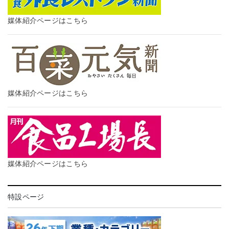
媒体紹介ページはこちら
媒体紹介ページはこちら
媒体紹介ページはこちら
特設ページ