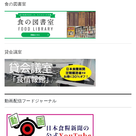
食の図書室
貸会議室
動画配信フードジャーナル