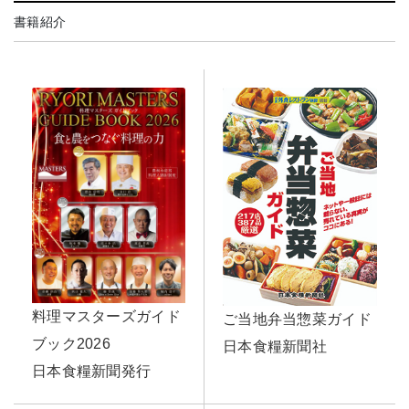
書籍紹介
料理マスターズガイド
ご当地弁当惣菜ガイド
ブック2026
日本食糧新聞社
日本食糧新聞発行