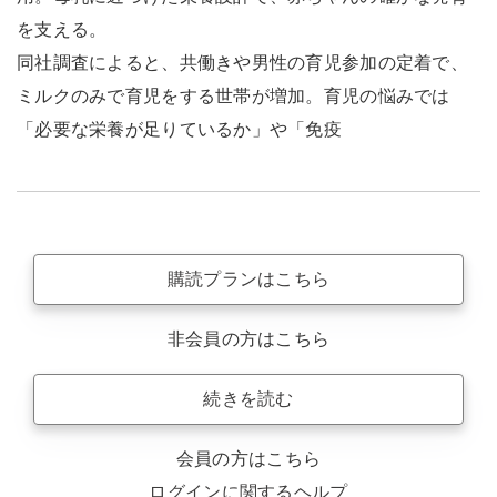
を支える。
同社調査によると、共働きや男性の育児参加の定着で、
ミルクのみで育児をする世帯が増加。育児の悩みでは
「必要な栄養が足りているか」や「免疫
購読プランはこちら
非会員の方はこちら
続きを読む
会員の方はこちら
ログインに関するヘルプ