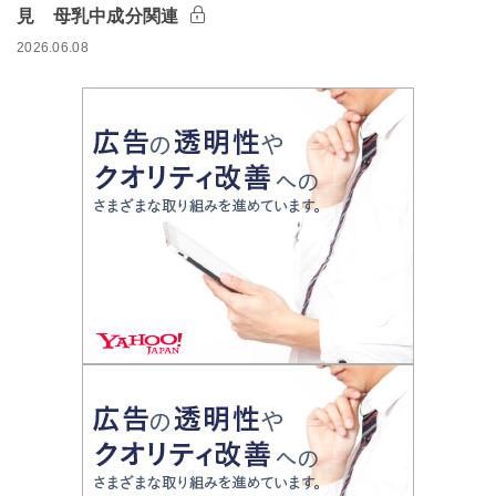
見 母乳中成分関連
2026.06.08