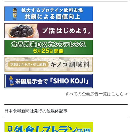
すべての企画広告一覧はこちら >
日本食糧新聞社発行の他媒体記事