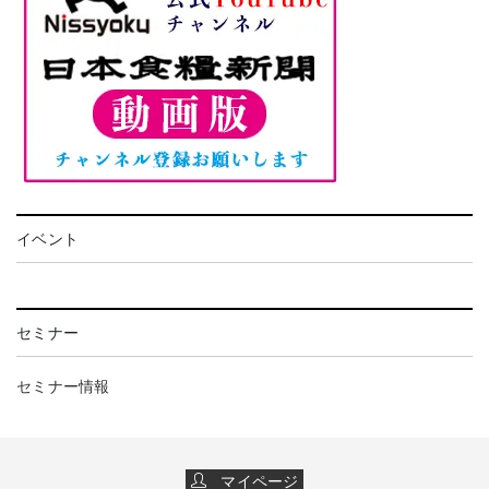
イベント
セミナー
セミナー情報
マイページ