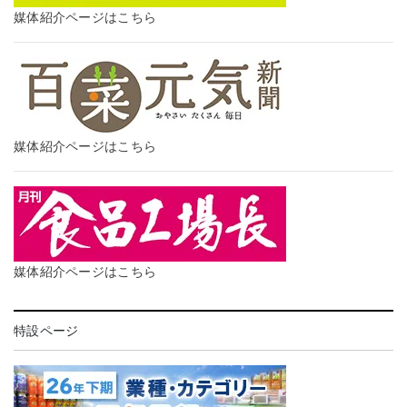
媒体紹介ページはこちら
媒体紹介ページはこちら
媒体紹介ページはこちら
特設ページ