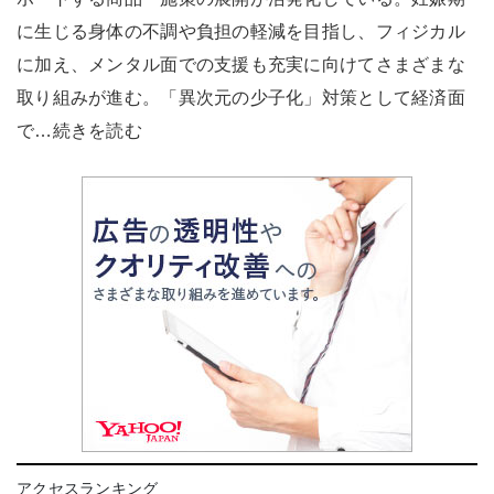
に生じる身体の不調や負担の軽減を目指し、フィジカル
に加え、メンタル面での支援も充実に向けてさまざまな
取り組みが進む。「異次元の少子化」対策として経済面
で…続きを読む
アクセスランキング