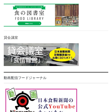
貸会議室
動画配信フードジャーナル