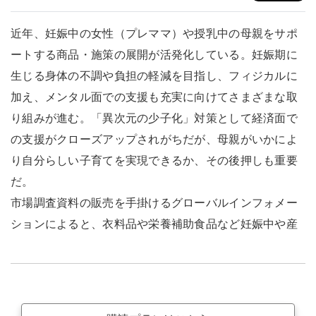
近年、妊娠中の女性（プレママ）や授乳中の母親をサポ
ートする商品・施策の展開が活発化している。妊娠期に
生じる身体の不調や負担の軽減を目指し、フィジカルに
加え、メンタル面での支援も充実に向けてさまざまな取
り組みが進む。「異次元の少子化」対策として経済面で
の支援がクローズアップされがちだが、母親がいかによ
り自分らしい子育てを実現できるか、その後押しも重要
だ。
市場調査資料の販売を手掛けるグローバルインフォメー
ションによると、衣料品や栄養補助食品など妊娠中や産