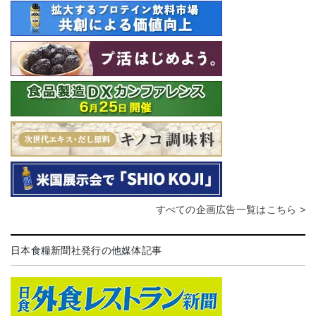
すべての企画広告一覧はこちら >
日本食糧新聞社発行の他媒体記事