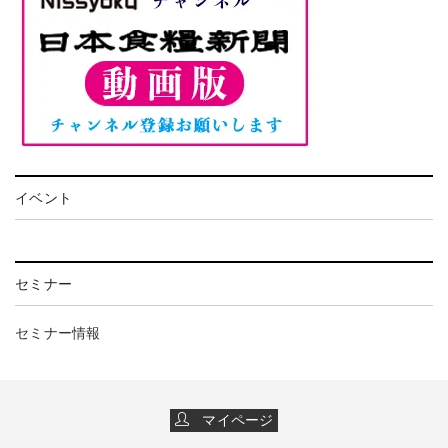
イベント
セミナー
セミナー情報
マイページ