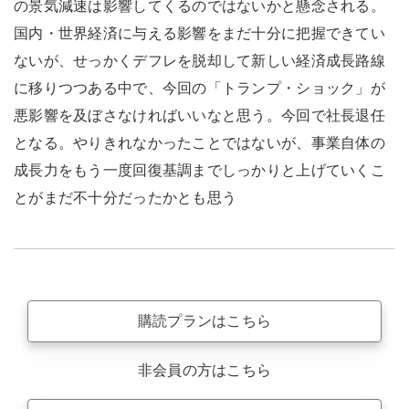
の景気減速は影響してくるのではないかと懸念される。
国内・世界経済に与える影響をまだ十分に把握できてい
ないが、せっかくデフレを脱却して新しい経済成長路線
に移りつつある中で、今回の「トランプ・ショック」が
悪影響を及ぼさなければいいなと思う。今回で社長退任
となる。やりきれなかったことではないが、事業自体の
成長力をもう一度回復基調までしっかりと上げていくこ
とがまだ不十分だったかとも思う
購読プランはこちら
非会員の方はこちら