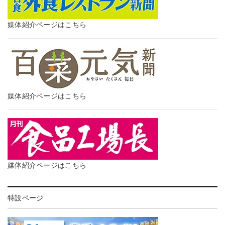
媒体紹介ページはこちら
媒体紹介ページはこちら
媒体紹介ページはこちら
特設ページ