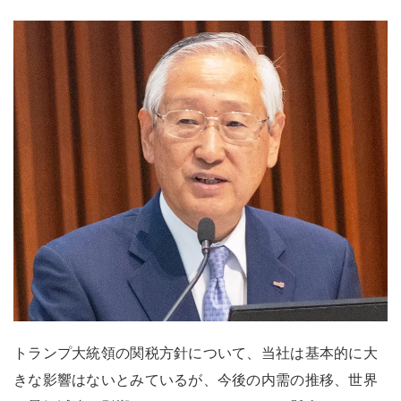
トランプ大統領の関税方針について、当社は基本的に大
きな影響はないとみているが、今後の内需の推移、世界