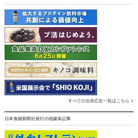
すべての企画広告一覧はこちら >
日本食糧新聞社発行の他媒体記事