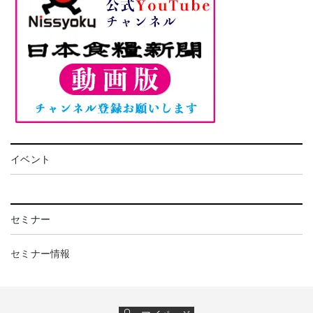
イベント
セミナー
セミナー情報