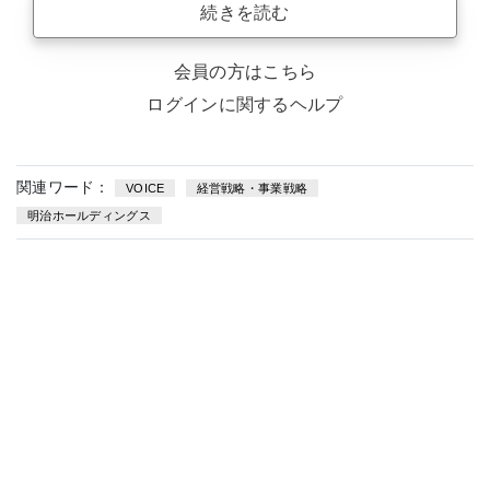
続きを読む
会員の方はこちら
ログインに関するヘルプ
関連ワード：
VOICE
経営戦略・事業戦略
明治ホールディングス