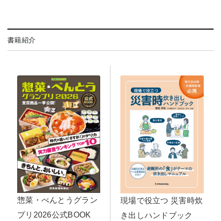
書籍紹介
惣菜・べんとうグラン
現場で役立つ 災害時炊
プリ2026公式BOOK
き出しハンドブック