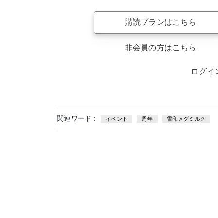
購読プランはこちら
非会員の方はこちら
ログイ
関連ワード：
イベント
周年
雪印メグミルク