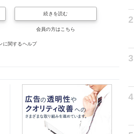
続きを読む
2
会員の方はこちら
ンに関するヘルプ
3
4