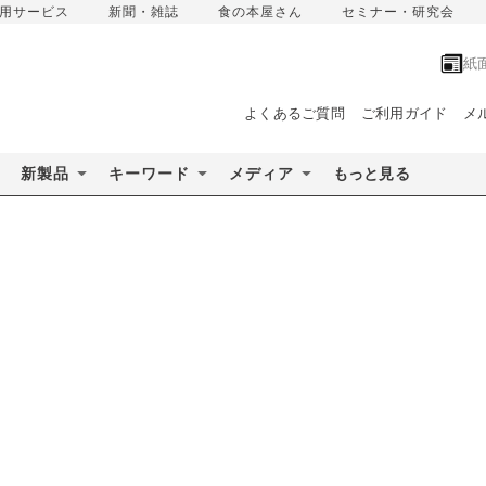
用サービス
新聞・雑誌
食の本屋さん
セミナー・研究会
紙
よくあるご質問
ご利用ガイド
メ
新製品
キーワード
メディア
もっと見る