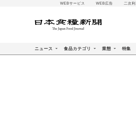
WEBサービス
WEB広告
二次利
ニュース
食品カテゴリ
業態
特集