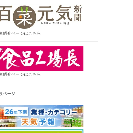
体紹介ページはこちら
体紹介ページはこちら
設ページ