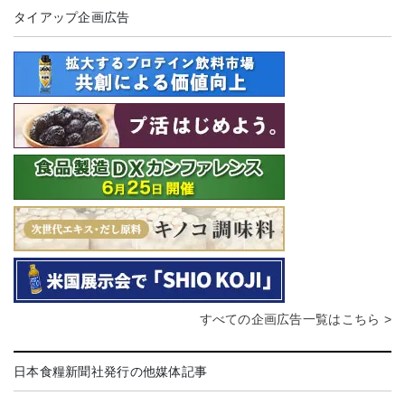
タイアップ企画広告
すべての企画広告一覧はこちら >
日本食糧新聞社発行の他媒体記事