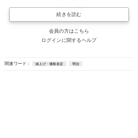
続きを読む
会員の方はこちら
ログインに関するヘルプ
関連ワード：
値上げ・価格改定
明治