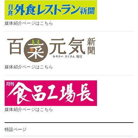
媒体紹介ページはこちら
媒体紹介ページはこちら
媒体紹介ページはこちら
特設ページ