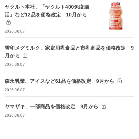
ヤクルト本社、「ヤクルト400免疫腸
活」など12品を価格改定 10月から
2026.08.07
雪印メグミルク、家庭用乳食品と市乳商品を価格改定 9
月から
2026.08.07
森永乳業、アイスなど61品を価格改定 9月から
2026.08.07
ヤマザキ、一部商品を価格改定 9月から
2026.08.07