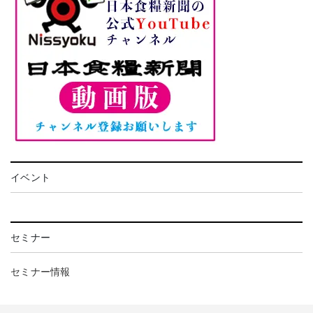
イベント
セミナー
セミナー情報