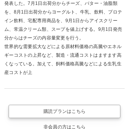
発表した。7月1日出荷分からチーズ、バター・油脂類
を、8月1日出荷分からヨーグルト、牛乳、飲料、プロテ
イン飲料、宅配専用商品を、9月1日からアイスクリー
ム、常温クリーム類、スープを値上げする。9月1日発売
分からはチーズの内容量変更を行う。
世界的な需要拡大などによる原材料価格の高騰やエネル
ギーコストの上昇など、製造・流通コストはますます高
くなっている。加えて、飼料価格高騰などによる生乳生
産コストが上
購読プランはこちら
非会員の方はこちら