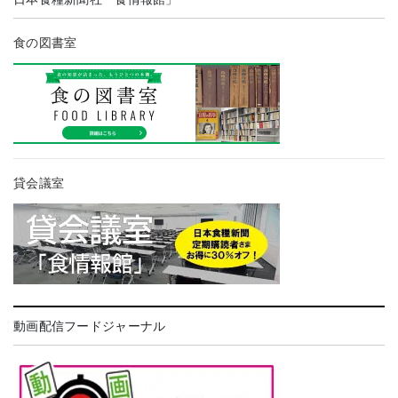
食の図書室
貸会議室
動画配信フードジャーナル