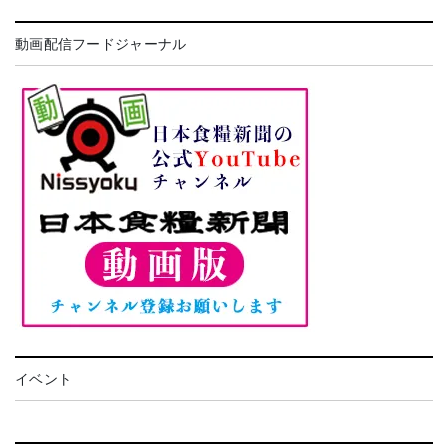
動画配信フードジャーナル
イベント