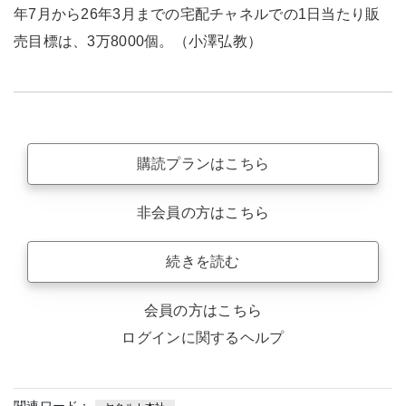
年7月から26年3月までの宅配チャネルでの1日当たり販
売目標は、3万8000個。（小澤弘教）
購読プランはこちら
非会員の方はこちら
続きを読む
会員の方はこちら
ログインに関するヘルプ