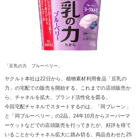
「豆乳の力 ブルーベリー」
ヤクルト本社は22日から、植物素材利用食品「豆乳の
力」の宅配での販売を開始する。これまでの店頭販売か
ら、チャネルを拡大。ブランド活性化を図る。
今回宅配チャネルでスタートするのは、「同プレーン」
と「同ブルーベリー」の2品。24年10月からスーパーマ
ーケットなどでの店頭販売を行ってきたが、好評を得て
いることからチャネル拡大に踏み切る。両品合わせた25