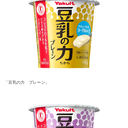
「豆乳の力 プレーン」