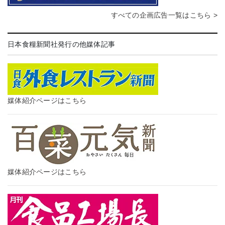
すべての企画広告一覧はこちら >
日本食糧新聞社発行の他媒体記事
媒体紹介ページはこちら
媒体紹介ページはこちら