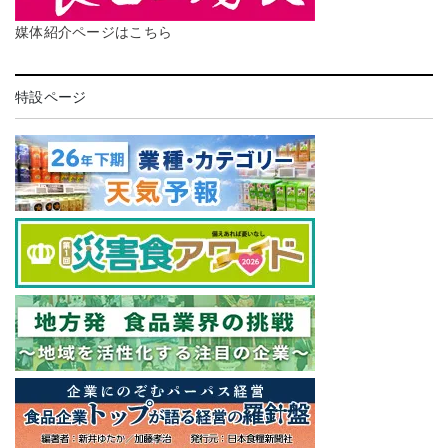
媒体紹介ページはこちら
特設ページ