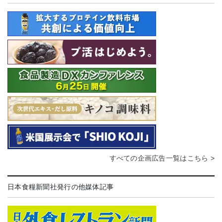
すべての企画広告一覧はこちら >
日本食糧新聞社発行の他媒体記事