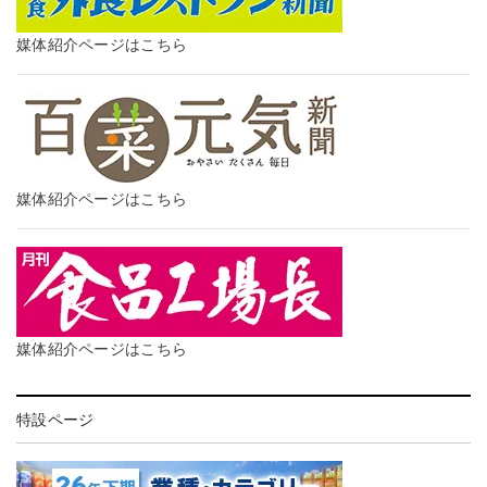
媒体紹介ページはこちら
媒体紹介ページはこちら
媒体紹介ページはこちら
特設ページ