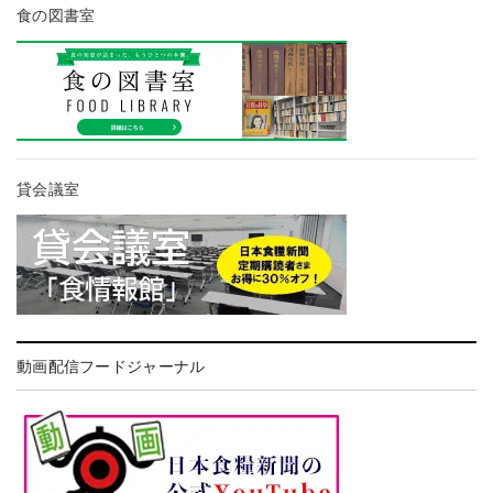
食の図書室
貸会議室
動画配信フードジャーナル