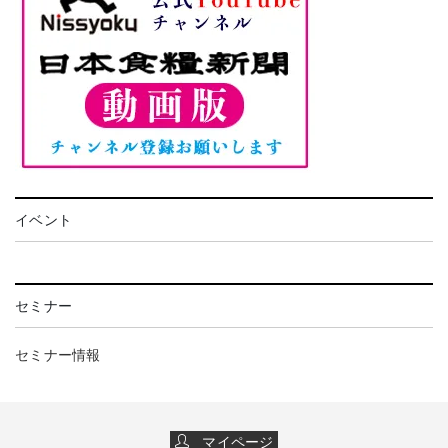
イベント
セミナー
セミナー情報
マイページ