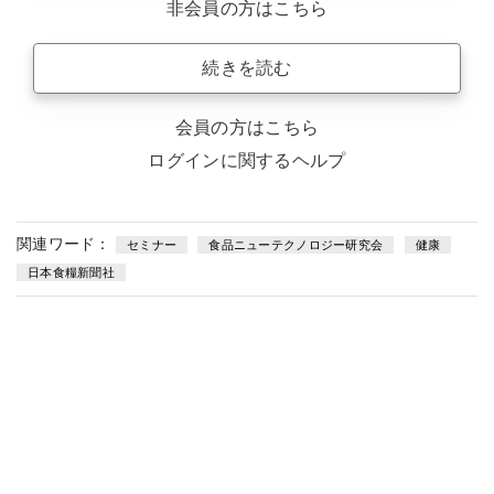
非会員の方はこちら
続きを読む
会員の方はこちら
ログインに関するヘルプ
関連ワード：
セミナー
食品ニューテクノロジー研究会
健康
日本食糧新聞社