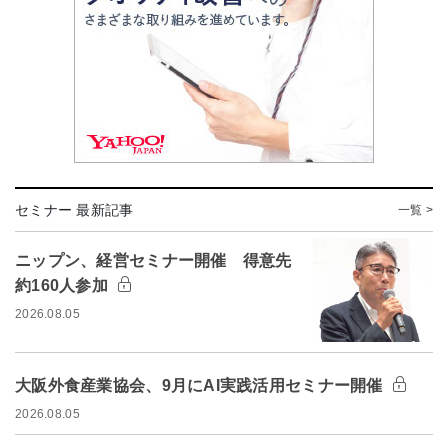
セミナー 最新記事
一覧 >
ニップン、経営セミナー開催 得意先
約160人参加
2026.08.05
大阪外食産業協会、9月にAI実践活用セミナー開催
2026.08.05