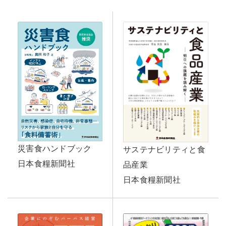
災害食ハンドブック
サステナビリティと食
日本食糧新聞社
品産業
日本食糧新聞社