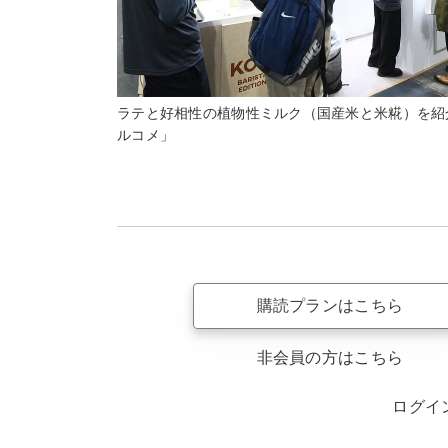
ラテと好相性の植物性ミルク（国産米と米糀）を紹
ルコメ」
購読プランはこちら
非会員の方はこちら
ログイ