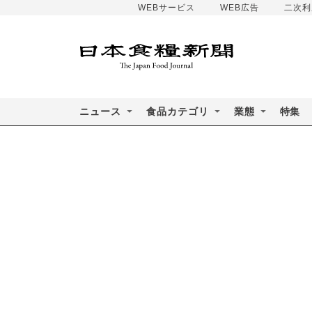
WEBサービス
WEB広告
二次利
ニュース
食品カテゴリ
業態
特集