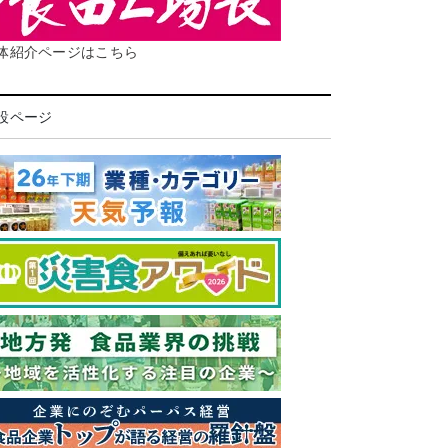
体紹介ページはこちら
設ページ