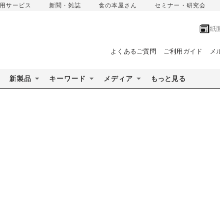
用サービス
新聞・雑誌
食の本屋さん
セミナー・研究会
紙
よくあるご質問
ご利用ガイド
メ
新製品
キーワード
メディア
もっと見る