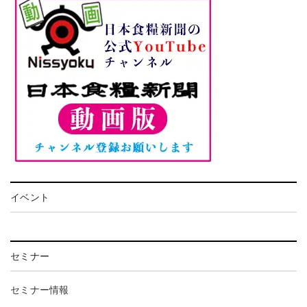
イベント
セミナー
セミナー情報