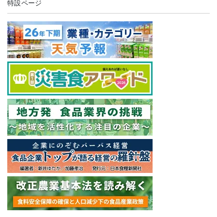
特設ページ