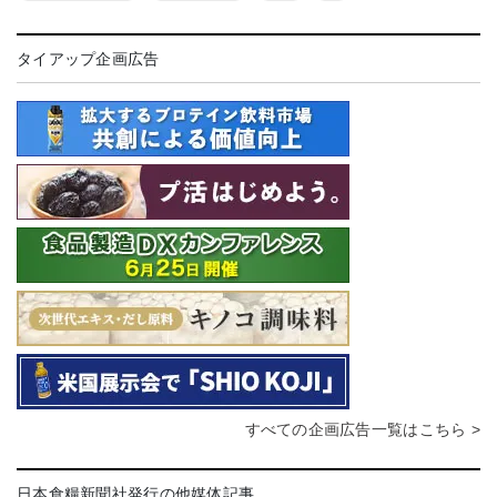
タイアップ企画広告
すべての企画広告一覧はこちら >
日本食糧新聞社発行の他媒体記事