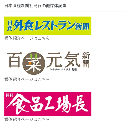
日本食糧新聞社発行の他媒体記事
媒体紹介ページはこちら
媒体紹介ページはこちら
媒体紹介ページはこちら