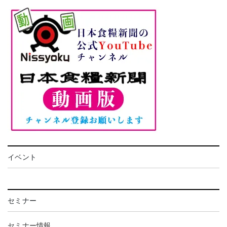
イベント
セミナー
セミナー情報