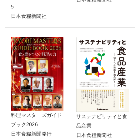
5
日本食糧新聞社
料理マスターズガイド
サステナビリティと食
ブック2026
品産業
日本食糧新聞発行
日本食糧新聞社