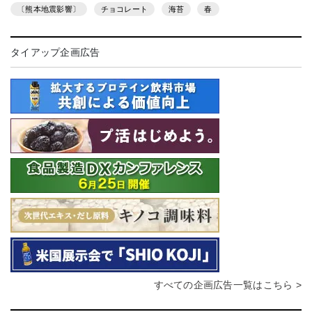
〔熊本地震影響〕
チョコレート
海苔
春
タイアップ企画広告
すべての企画広告一覧はこちら >