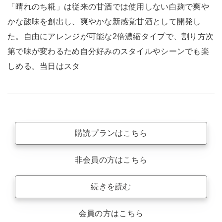
「晴れのち糀」は従来の甘酒では使用しない白麹で爽や
かな酸味を創出し、爽やかな新感覚甘酒として開発し
た。自由にアレンジが可能な2倍濃縮タイプで、割り方次
第で味が変わるため自分好みのスタイルやシーンでも楽
しめる。当日はスタ
購読プランはこちら
非会員の方はこちら
続きを読む
会員の方はこちら