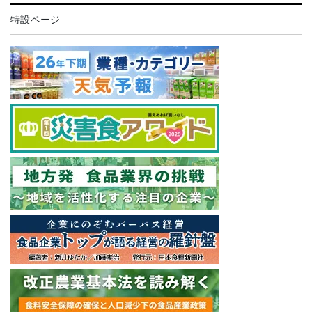
特設ページ