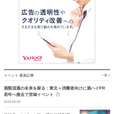
イベント 最新記事
一覧 >
酒類流通の未来を探る：東北＝消費者向けに酒ハイPR
若年へ接点で宮城イベント
2026.08.08