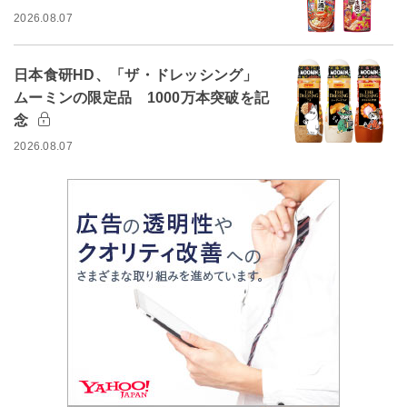
2026.08.07
日本食研HD、「ザ・ドレッシング」
ムーミンの限定品 1000万本突破を記
念
2026.08.07