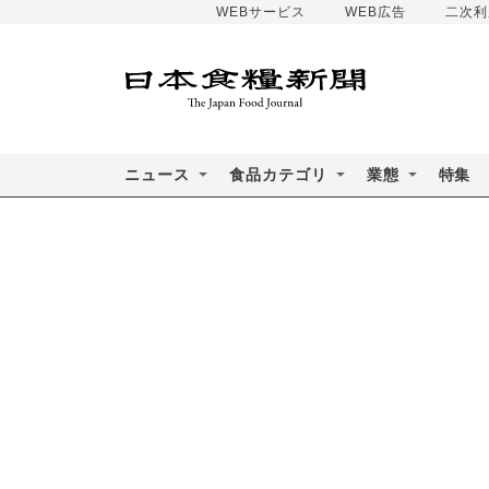
WEBサービス
WEB広告
二次利
ニュース
食品カテゴリ
業態
特集