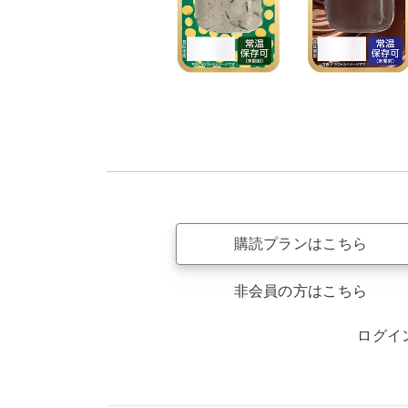
購読プランはこちら
非会員の方はこちら
ログイ