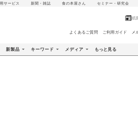
用サービス
新聞・雑誌
食の本屋さん
セミナー・研究会
紙
よくあるご質問
ご利用ガイド
メ
新製品
キーワード
メディア
もっと見る