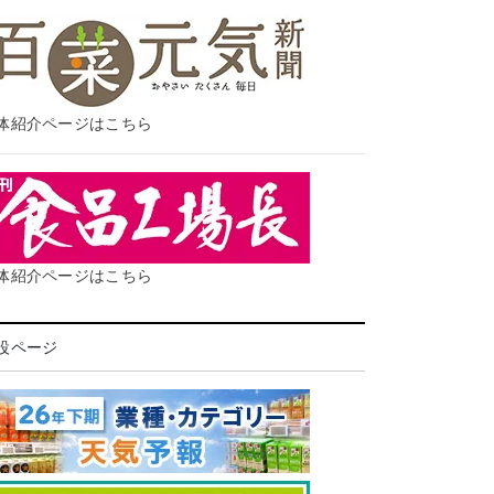
体紹介ページはこちら
体紹介ページはこちら
設ページ