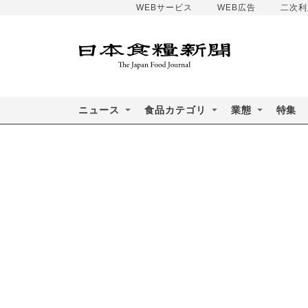
WEBサービス
WEB広告
二次利
ニュース
食品カテゴリ
業態
特集