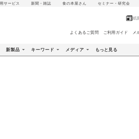
用サービス
新聞・雑誌
食の本屋さん
セミナー・研究会
紙
よくあるご質問
ご利用ガイド
メ
新製品
キーワード
メディア
もっと見る