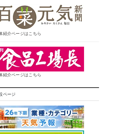
体紹介ページはこちら
体紹介ページはこちら
設ページ