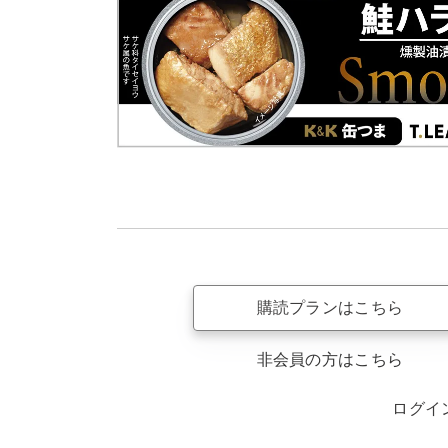
購読プランはこちら
非会員の方はこちら
ログイ