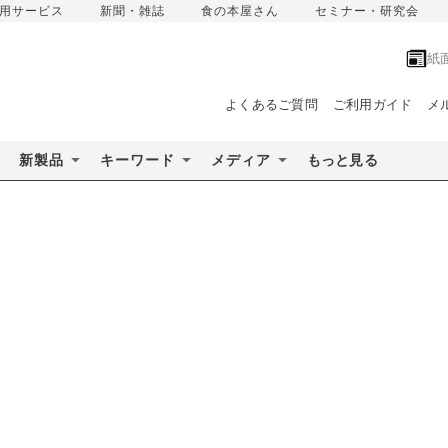
用サービス
新聞・雑誌
食の本屋さん
セミナー・研究会
紙
よくあるご質問
ご利用ガイド
メ
新製品
キーワード
メディア
もっと見る