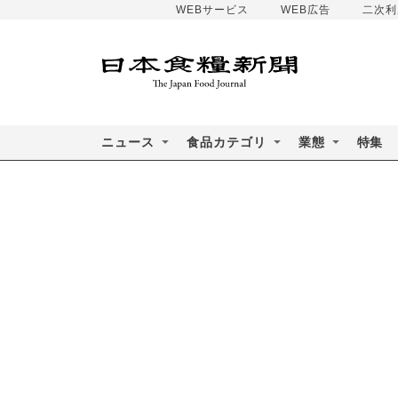
WEBサービス
WEB広告
二次利
ニュース
食品カテゴリ
業態
特集