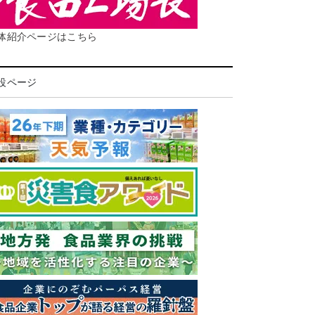
体紹介ページはこちら
設ページ