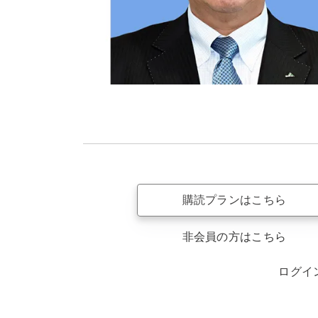
購読プランはこちら
非会員の方はこちら
ログイ