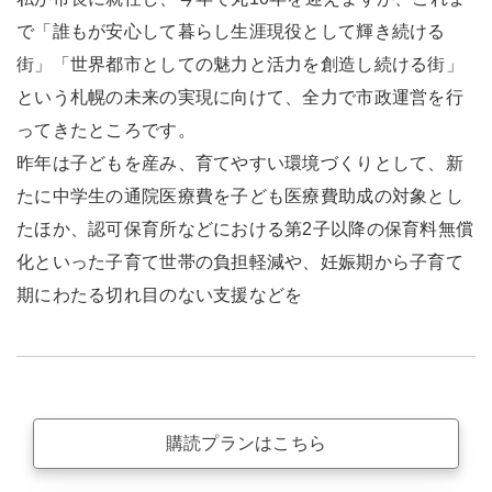
で「誰もが安心して暮らし生涯現役として輝き続ける
街」「世界都市としての魅力と活力を創造し続ける街」
という札幌の未来の実現に向けて、全力で市政運営を行
ってきたところです。
昨年は子どもを産み、育てやすい環境づくりとして、新
たに中学生の通院医療費を子ども医療費助成の対象とし
たほか、認可保育所などにおける第2子以降の保育料無償
化といった子育て世帯の負担軽減や、妊娠期から子育て
期にわたる切れ目のない支援などを
購読プランはこちら