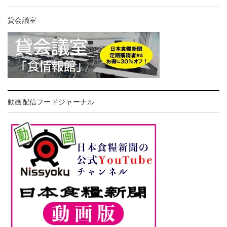
貸会議室
動画配信フードジャーナル