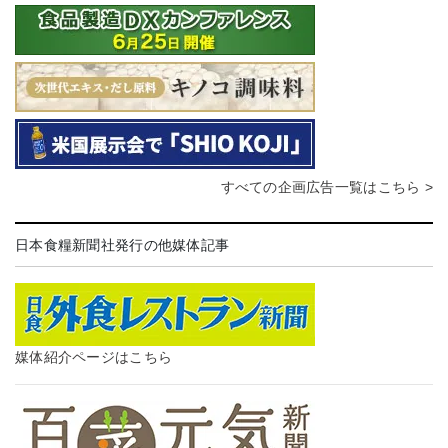
すべての企画広告一覧はこちら >
日本食糧新聞社発行の他媒体記事
媒体紹介ページはこちら