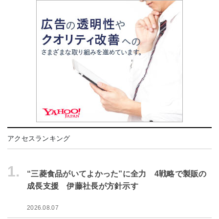
アクセスランキング
1.
“三菱食品がいてよかった”に全力 4戦略で製販の
成長支援 伊藤社長が方針示す
2026.08.07