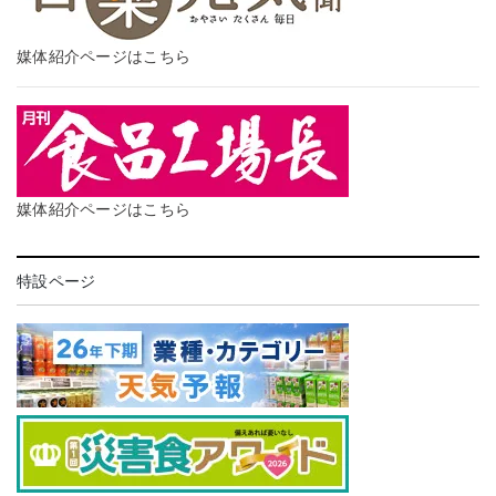
媒体紹介ページはこちら
媒体紹介ページはこちら
特設ページ