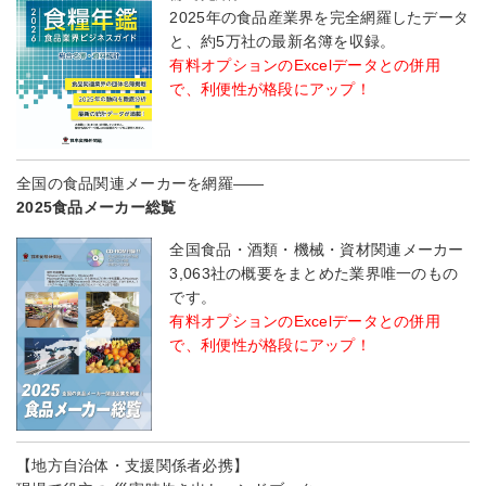
2025年の食品産業界を完全網羅したデータ
と、約5万社の最新名簿を収録。
有料オプションのExcelデータとの併用
で、利便性が格段にアップ！
全国の食品関連メーカーを網羅――
2025食品メーカー総覧
全国食品・酒類・機械・資材関連メーカー
3,063社の概要をまとめた業界唯一のもの
です。
有料オプションのExcelデータとの併用
で、利便性が格段にアップ！
【地方自治体・支援関係者必携】