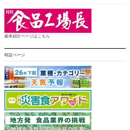
媒体紹介ページはこちら
特設ページ