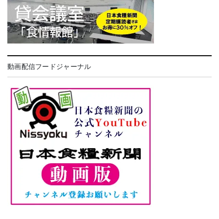
動画配信フードジャーナル