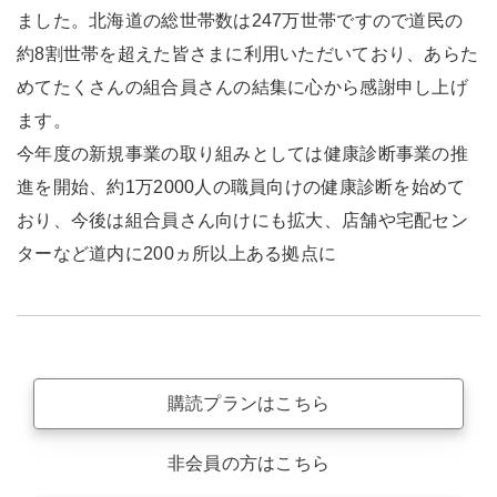
ました。北海道の総世帯数は247万世帯ですので道民の
約8割世帯を超えた皆さまに利用いただいており、あらた
めてたくさんの組合員さんの結集に心から感謝申し上げ
ます。
今年度の新規事業の取り組みとしては健康診断事業の推
進を開始、約1万2000人の職員向けの健康診断を始めて
おり、今後は組合員さん向けにも拡大、店舗や宅配セン
ターなど道内に200ヵ所以上ある拠点に
購読プランはこちら
非会員の方はこちら