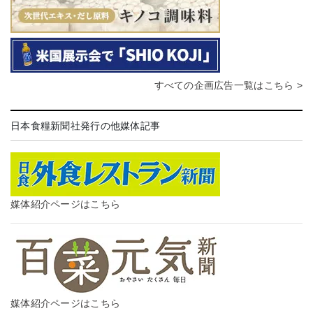
すべての企画広告一覧はこちら >
日本食糧新聞社発行の他媒体記事
媒体紹介ページはこちら
媒体紹介ページはこちら