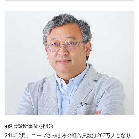
●健康診断事業を開始
24年12月、コープさっぽろの組合員数は203万人となり