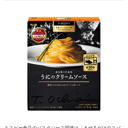
エスビー食品のパスタソース関連は「まぜるだけのスパ