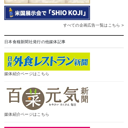
すべての企画広告一覧はこちら >
日本食糧新聞社発行の他媒体記事
媒体紹介ページはこちら
媒体紹介ページはこちら