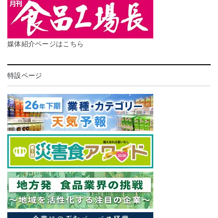
媒体紹介ページはこちら
特設ページ