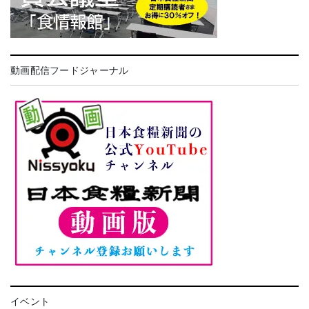
動画配信フードジャーナル
イベント