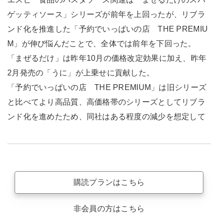
ゲッティソース」シリーズが前年を上回ったが、リブラ
ンド化を推進した「予約でいっぱいの店 THE PREMIU
M」が伸び悩んだことで、全体では前年を下回った。
「まぜるだけ」は昨年10月の価格改定効果に加え、昨年
2月発売の「うに」が上乗せに貢献した。
「予約でいっぱいの店 THE PREMIUM」は旧シリーズ
と比べてより高品質、高価格帯のシリーズとしてリブラ
ンド化を進めたため、同社はある程度の減少を想定して
購読プランはこちら
非会員の方はこちら