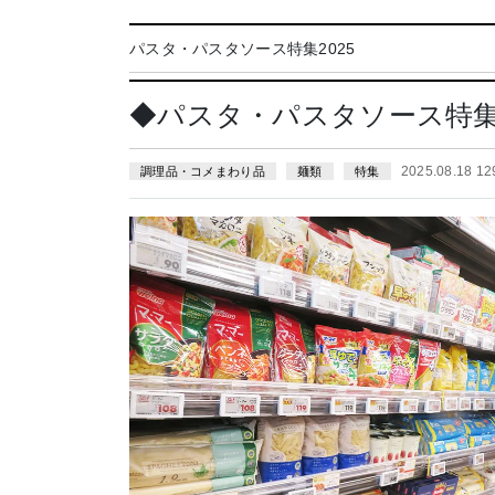
パスタ・パスタソース特集2025
◆パスタ・パスタソース特
2025.08.18 1
調理品・コメまわり品
麺類
特集