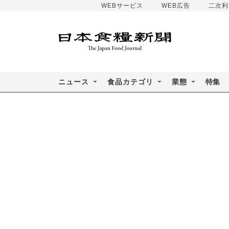
WEBサービス
WEB広告
二次利
ニュース
食品カテゴリ
業態
特集