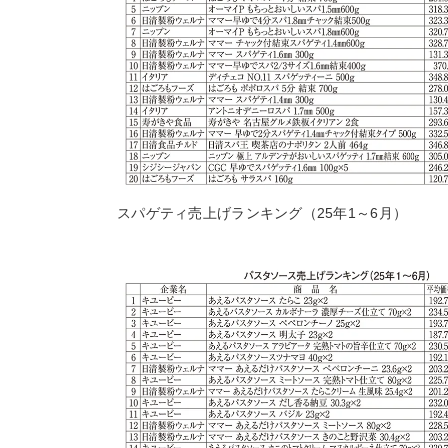
スパゲティ売上げランキング（25年1～6月）