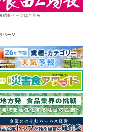
体紹介ページはこちら
設ページ