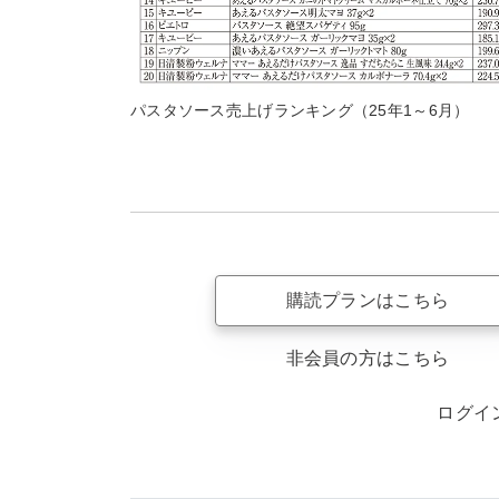
パスタソース売上げランキング（25年1～6月）
購読プランはこちら
非会員の方はこちら
ログイ