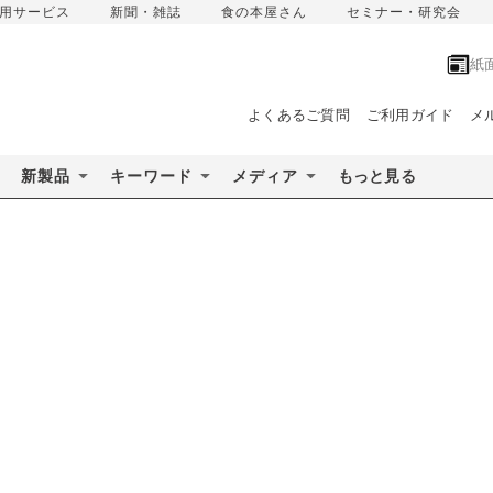
用サービス
新聞・雑誌
食の本屋さん
セミナー・研究会
紙
よくあるご質問
ご利用ガイド
メ
新製品
キーワード
メディア
もっと見る