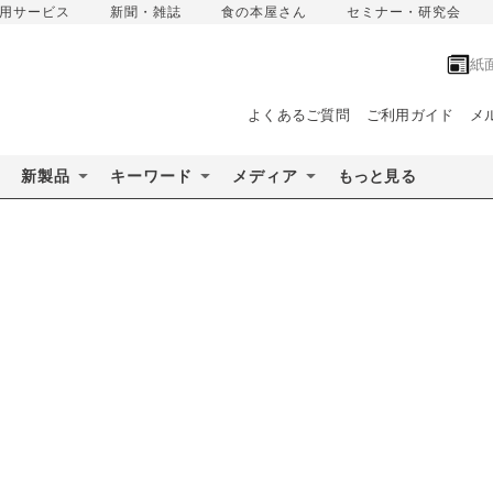
用サービス
新聞・雑誌
食の本屋さん
セミナー・研究会
紙
よくあるご質問
ご利用ガイド
メ
新製品
キーワード
メディア
もっと見る