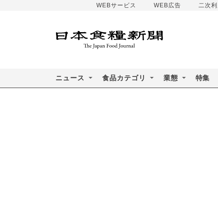
WEBサービス
WEB広告
二次利
ニュース
食品カテゴリ
業態
特集