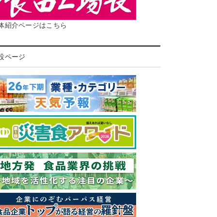
体紹介ページはこちら
設ページ