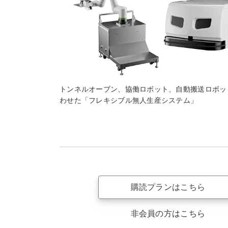
トンネルオーブン、協働ロボット、自動搬送ロボッ
わせた「フレキシブル無人生産システム」
購読プランはこちら
非会員の方はこちら