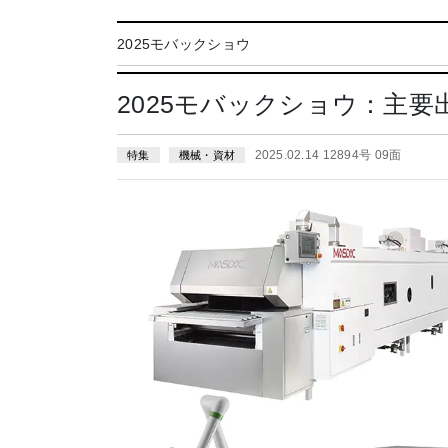
2025モバックショウ
2025モバックショウ：主
2025.02.14 12894号 09面
特集
機械・資材