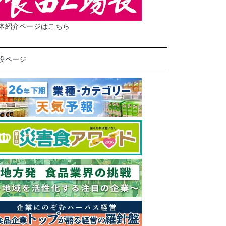
体紹介ページはこちら
設ページ