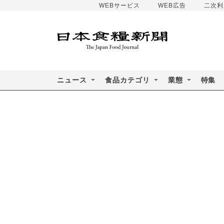
WEBサービス
WEB広告
二次利
ニュース
食品カテゴリ
業態
特集