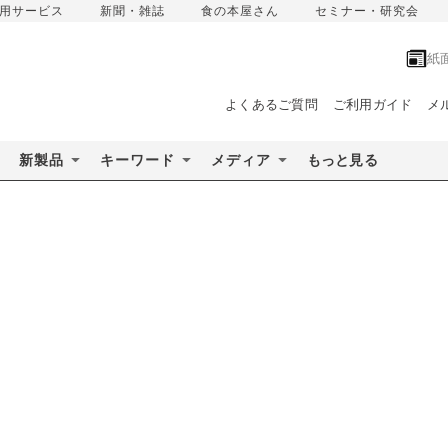
用サービス
新聞・雑誌
食の本屋さん
セミナー・研究会
紙
よくあるご質問
ご利用ガイド
メ
新製品
キーワード
メディア
もっと見る