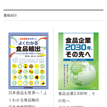
書籍紹介
日本産品を世界へ！よ
食品企業2,030年，そ
くわかる食品輸出
の先へ