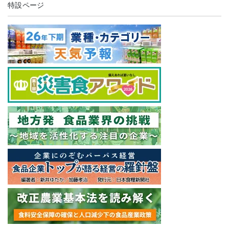
特設ページ