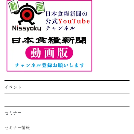
イベント
セミナー
セミナー情報