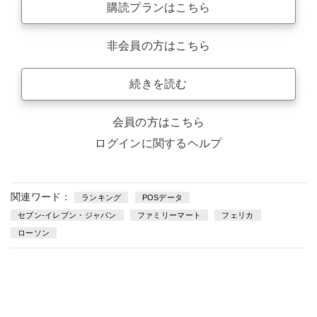
購読プランはこちら
非会員の方はこちら
続きを読む
会員の方はこちら
ログインに関するヘルプ
関連ワード：
ランキング
POSデータ
セブン-イレブン・ジャパン
ファミリーマート
フェリカ
ローソン