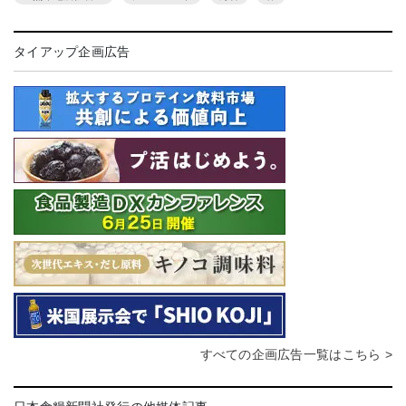
タイアップ企画広告
すべての企画広告一覧はこちら >