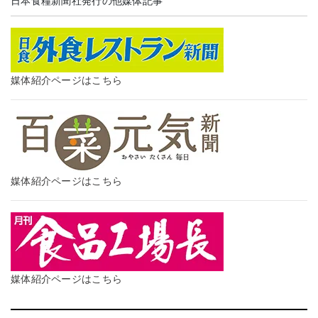
日本食糧新聞社発行の他媒体記事
媒体紹介ページはこちら
媒体紹介ページはこちら
媒体紹介ページはこちら