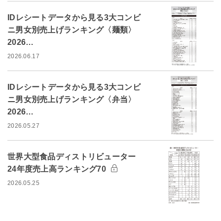
IDレシートデータから見る3大コンビ
ニ男女別売上げランキング〈麺類〉
2026…
2026.06.17
IDレシートデータから見る3大コンビ
ニ男女別売上げランキング〈弁当〉
2026…
2026.05.27
世界大型食品ディストリビューター
24年度売上高ランキング70
2026.05.25