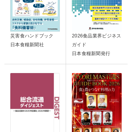
2026食品業界ビジネス
災害食ハンドブック
ガイド
日本食糧新聞社
日本食糧新聞発行