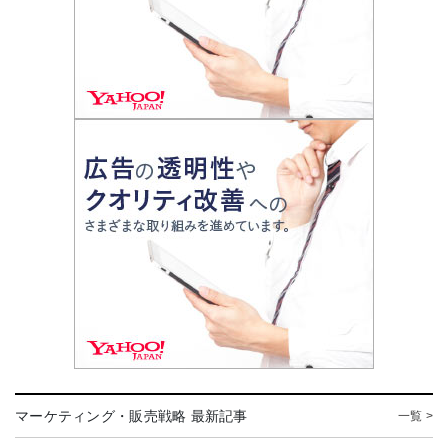
マーケティング・販売戦略 最新記事
一覧 >