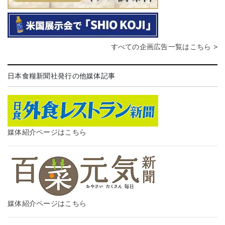
すべての企画広告一覧はこちら >
日本食糧新聞社発行の他媒体記事
媒体紹介ページはこちら
媒体紹介ページはこちら