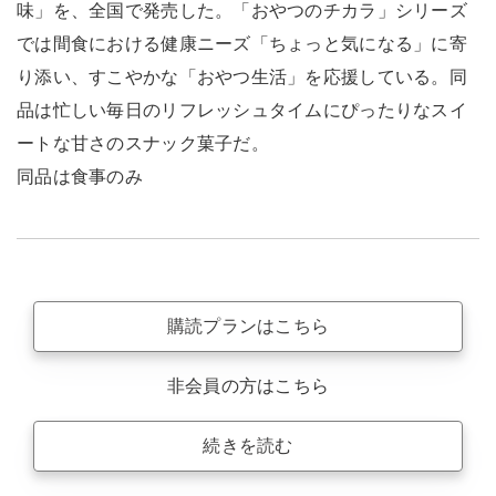
味」を、全国で発売した。「おやつのチカラ」シリーズ
では間食における健康ニーズ「ちょっと気になる」に寄
り添い、すこやかな「おやつ生活」を応援している。同
品は忙しい毎日のリフレッシュタイムにぴったりなスイ
ートな甘さのスナック菓子だ。
同品は食事のみ
購読プランはこちら
非会員の方はこちら
続きを読む