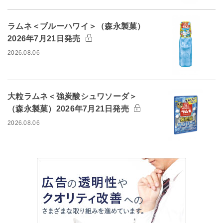
ラムネ＜ブルーハワイ＞（森永製菓）
2026年7月21日発売
2026.08.06
大粒ラムネ＜強炭酸シュワソーダ＞
（森永製菓）2026年7月21日発売
2026.08.06