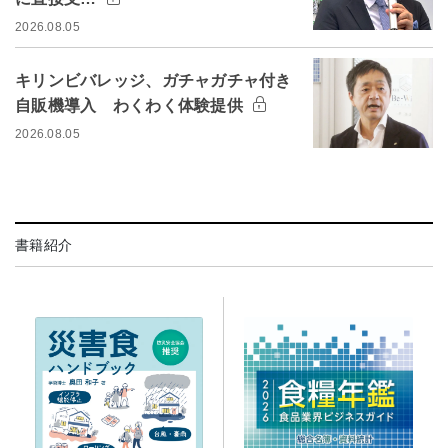
2026.08.05
キリンビバレッジ、ガチャガチャ付き
自販機導入 わくわく体験提供
2026.08.05
書籍紹介