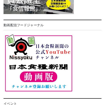
動画配信フードジャーナル
イベント