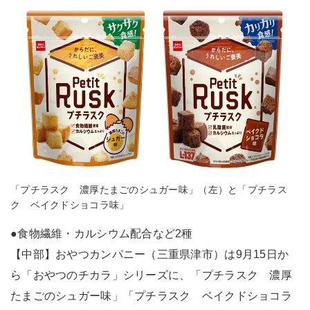
「プチラスク 濃厚たまごのシュガー味」（左）と「プチラス
ク ベイクドショコラ味」
●食物繊維・カルシウム配合など2種
【中部】おやつカンパニー（三重県津市）は9月15日か
ら「おやつのチカラ」シリーズに、「プチラスク 濃厚
たまごのシュガー味」「プチラスク ベイクドショコラ