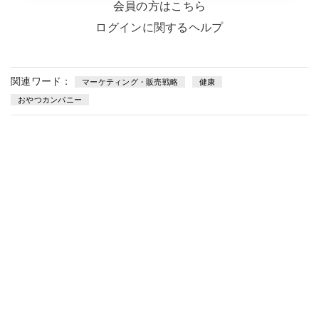
会員の方はこちら
ログインに関するヘルプ
関連ワード：
マーケティング・販売戦略
健康
おやつカンパニー