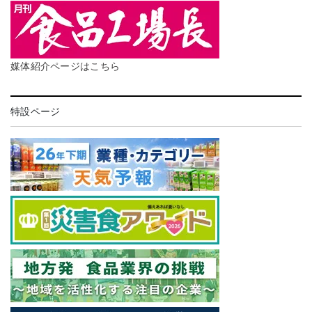
媒体紹介ページはこちら
特設ページ