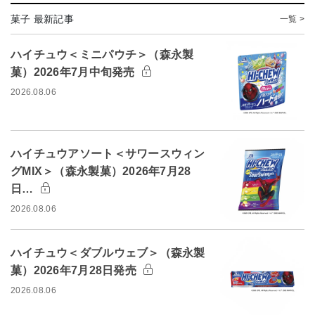
菓子 最新記事
一覧 >
ハイチュウ＜ミニパウチ＞（森永製
菓）2026年7月中旬発売
2026.08.06
ハイチュウアソート＜サワースウィン
グMIX＞（森永製菓）2026年7月28
日…
2026.08.06
ハイチュウ＜ダブルウェブ＞（森永製
菓）2026年7月28日発売
2026.08.06