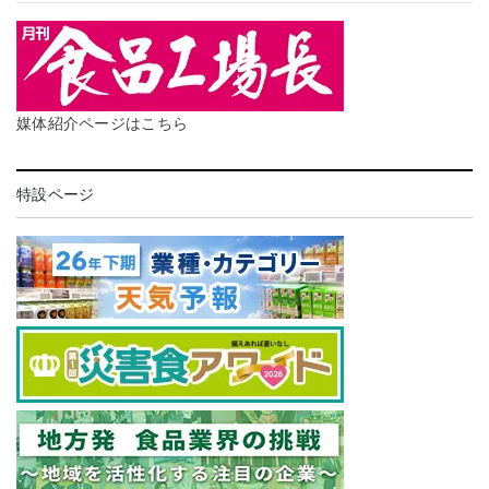
媒体紹介ページはこちら
特設ページ