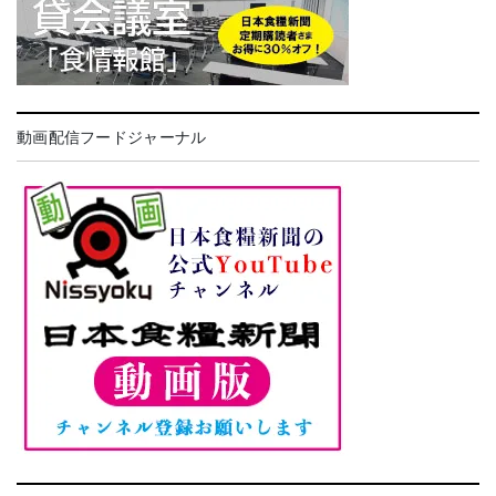
動画配信フードジャーナル