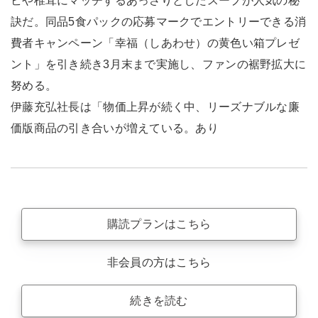
ビや椎茸にマッチするあっさりとしたスープが人気の秘
訣だ。同品5食パックの応募マークでエントリーできる消
費者キャンペーン「幸福（しあわせ）の黄色い箱プレゼ
ント」を引き続き3月末まで実施し、ファンの裾野拡大に
努める。
伊藤充弘社長は「物価上昇が続く中、リーズナブルな廉
価版商品の引き合いが増えている。あり
購読プランはこちら
非会員の方はこちら
続きを読む