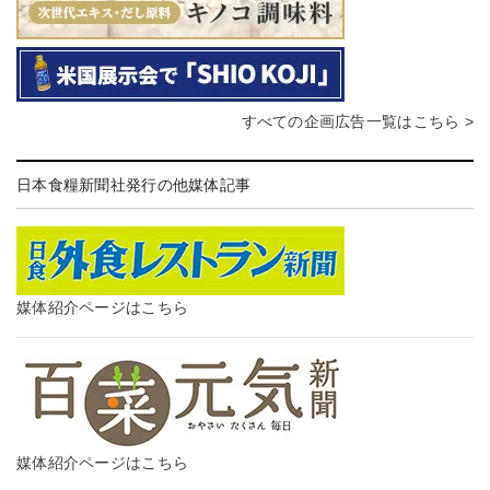
すべての企画広告一覧はこちら >
日本食糧新聞社発行の他媒体記事
媒体紹介ページはこちら
媒体紹介ページはこちら