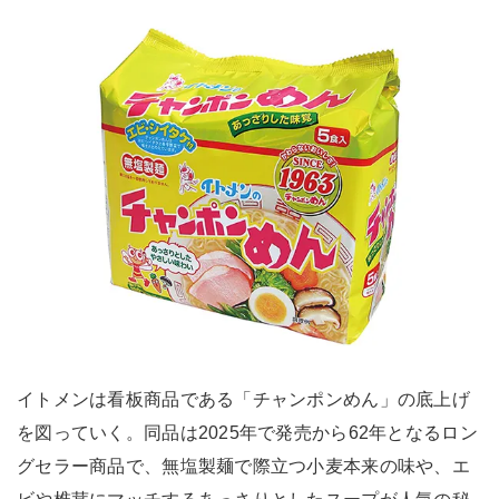
イトメンは看板商品である「チャンポンめん」の底上げ
を図っていく。同品は2025年で発売から62年となるロン
グセラー商品で、無塩製麺で際立つ小麦本来の味や、エ