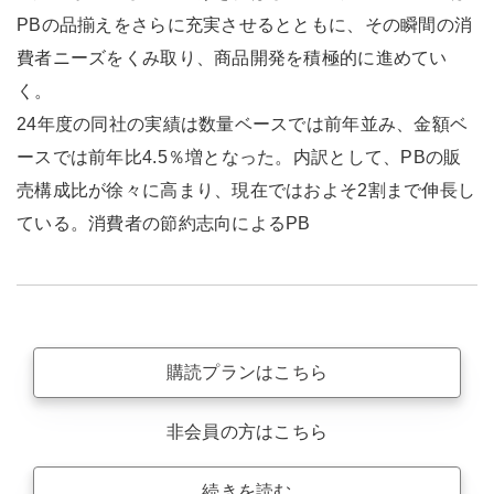
PBの品揃えをさらに充実させるとともに、その瞬間の消
費者ニーズをくみ取り、商品開発を積極的に進めてい
く。
24年度の同社の実績は数量ベースでは前年並み、金額ベ
ースでは前年比4.5％増となった。内訳として、PBの販
売構成比が徐々に高まり、現在ではおよそ2割まで伸長し
ている。消費者の節約志向によるPB
購読プランはこちら
非会員の方はこちら
続きを読む