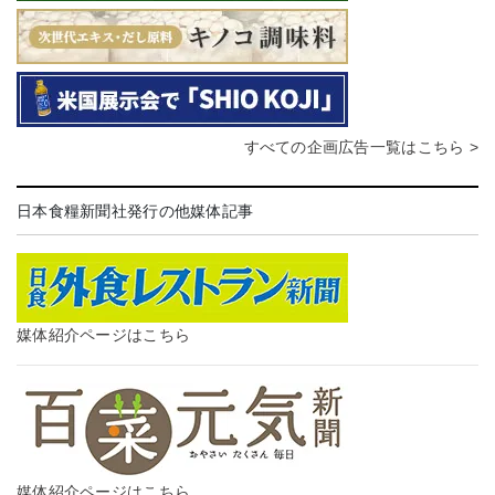
すべての企画広告一覧はこちら >
日本食糧新聞社発行の他媒体記事
媒体紹介ページはこちら
媒体紹介ページはこちら