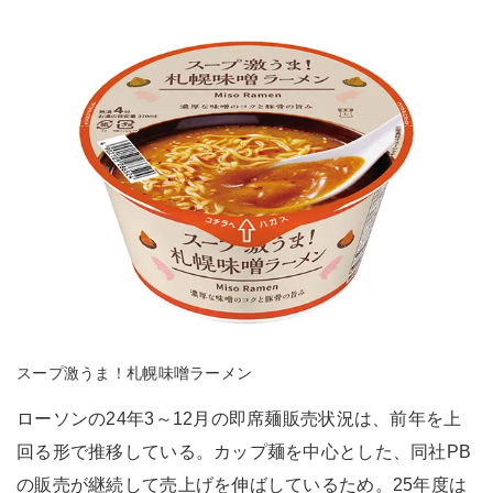
スープ激うま！札幌味噌ラーメン
ローソンの24年3～12月の即席麺販売状況は、前年を上
回る形で推移している。カップ麺を中心とした、同社PB
の販売が継続して売上げを伸ばしているため。25年度は