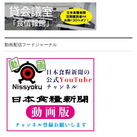
動画配信フードジャーナル