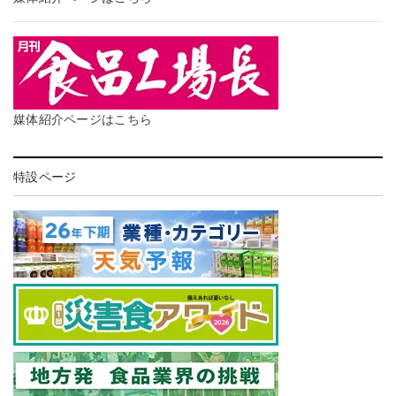
媒体紹介ページはこちら
特設ページ