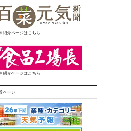
体紹介ページはこちら
体紹介ページはこちら
設ページ