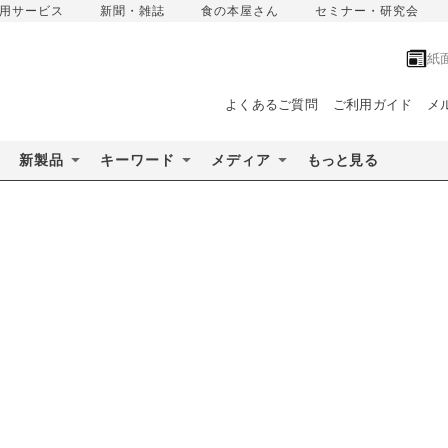
用サービス
新聞・雑誌
食の本屋さん
セミナー・研究会
紙
よくあるご質問
ご利用ガイド
メ
新製品
キーワード
メディア
もっと見る