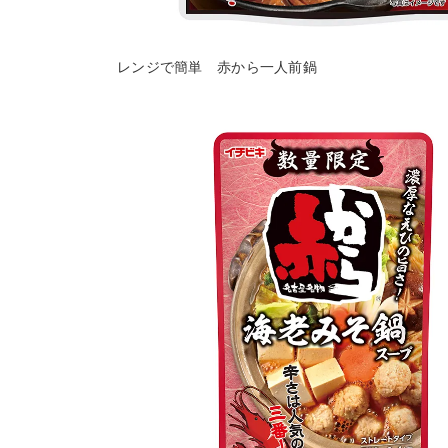
レンジで簡単 赤から一人前鍋