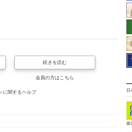
続きを読む
会員の方はこちら
日
ンに関するヘルプ
媒