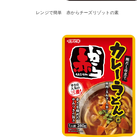
レンジで簡単 赤からチーズリゾットの素