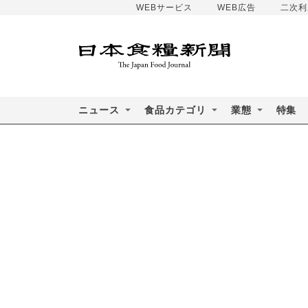
WEBサービス
WEB広告
二次利
ニュース
食品カテゴリ
業態
特集