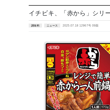
イチビキ、「赤から」シリ
2025.07.18 12967号 09面
調味料
ニュース