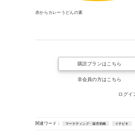
赤からカレーうどんの素
購読プランはこちら
非会員の方はこちら
ログイ
関連ワード：
マーケティング・販売戦略
イチビキ