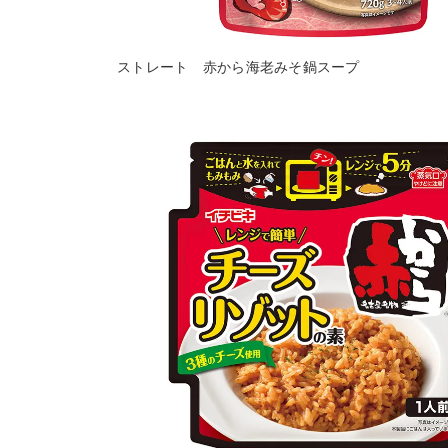
ストレート 赤から海老みそ鍋スープ