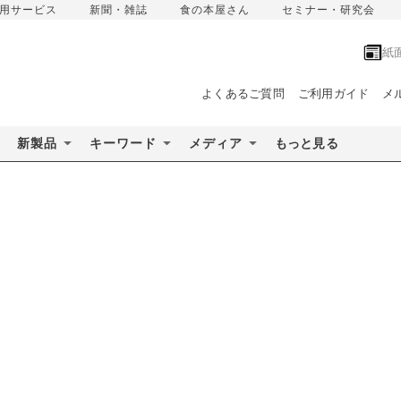
用サービス
新聞・雑誌
食の本屋さん
セミナー・研究会
紙
よくあるご質問
ご利用ガイド
メ
新製品
キーワード
メディア
もっと見る