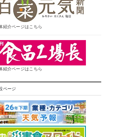
体紹介ページはこちら
体紹介ページはこちら
設ページ