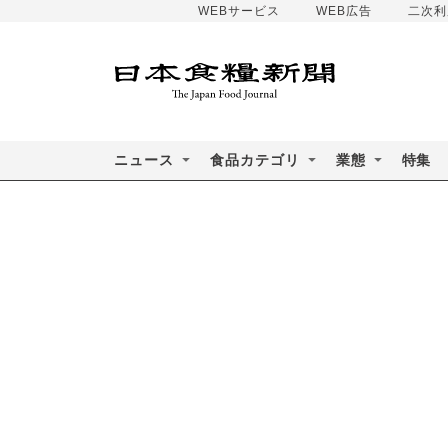
WEBサービス
WEB広告
二次利
ニュース
食品カテゴリ
業態
特集