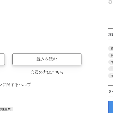
5
注
続きを読む
会員の方はこちら
ンに関するヘルプ
タ
厚生産業