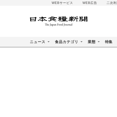
WEBサービス
WEB広告
二次利
ニュース
食品カテゴリ
業態
特集