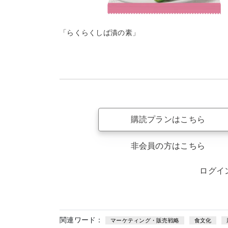
「らくらくしば漬の素」
購読プランはこちら
非会員の方はこちら
ログイ
関連ワード：
マーケティング・販売戦略
食文化