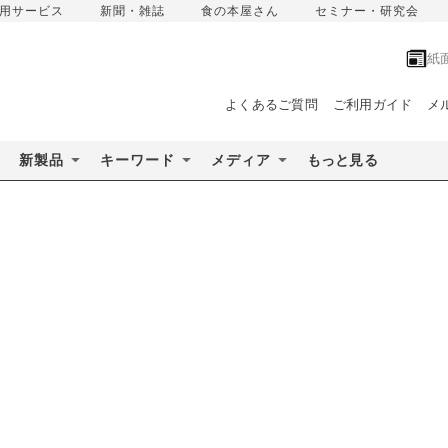
用サービス
新聞・雑誌
食の本屋さん
セミナー・研究会
紙
よくあるご質問
ご利用ガイド
メ
新製品
キーワード
メディア
もっと見る