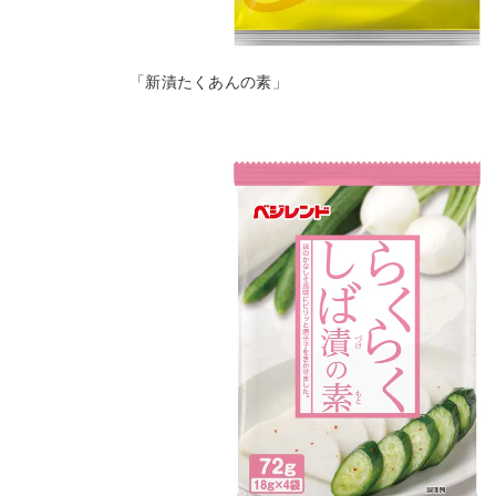
「新漬たくあんの素」