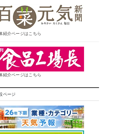
体紹介ページはこちら
体紹介ページはこちら
設ページ