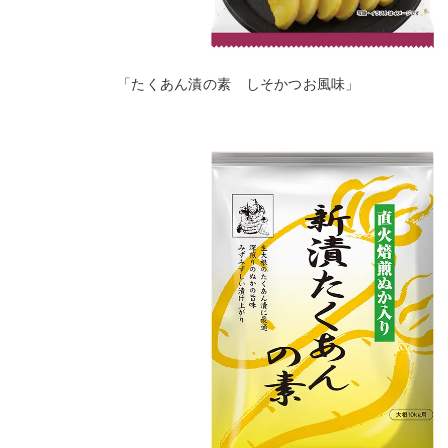
「たくあん漬の素 しそかつお風味」