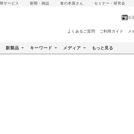
用サービス
新聞・雑誌
食の本屋さん
セミナー・研究会
紙
よくあるご質問
ご利用ガイド
メ
新製品
キーワード
メディア
もっと見る