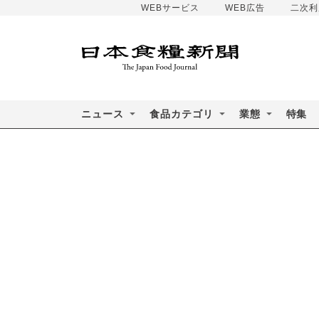
WEBサービス
WEB広告
二次利
ニュース
食品カテゴリ
業態
特集