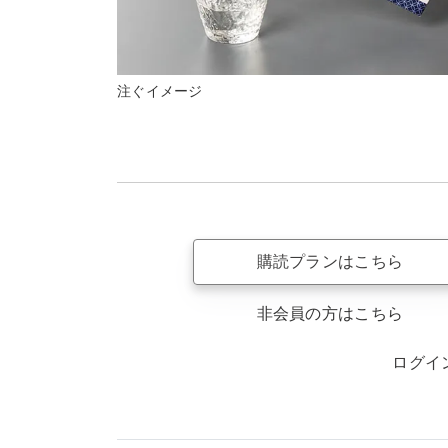
注ぐイメージ
購読プランはこちら
非会員の方はこちら
ログイ