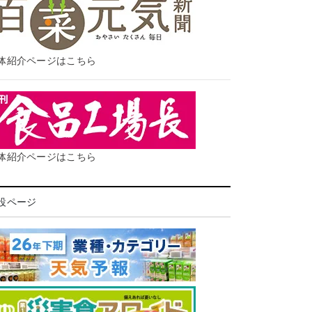
体紹介ページはこちら
体紹介ページはこちら
設ページ