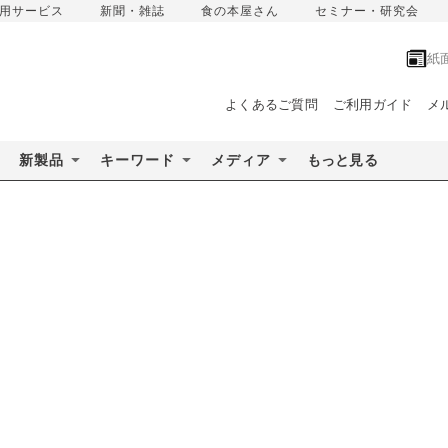
用サービス
新聞・雑誌
食の本屋さん
セミナー・研究会
紙
よくあるご質問
ご利用ガイド
メ
新製品
キーワード
メディア
もっと見る