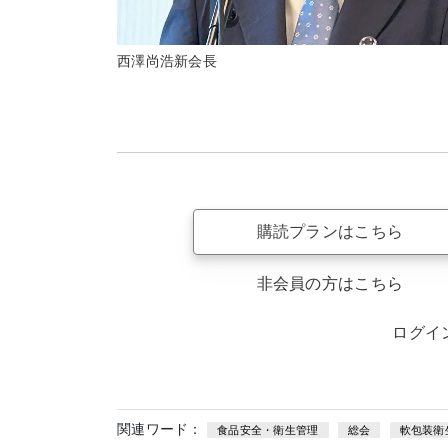
西澤尚浩新会長
購読プランはこちら
非会員の方はこちら
ログイ
関連ワード：
食品安全・衛生管理
総会
軟包装衛