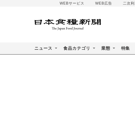
WEBサービス
WEB広告
二次利
ニュース
食品カテゴリ
業態
特集