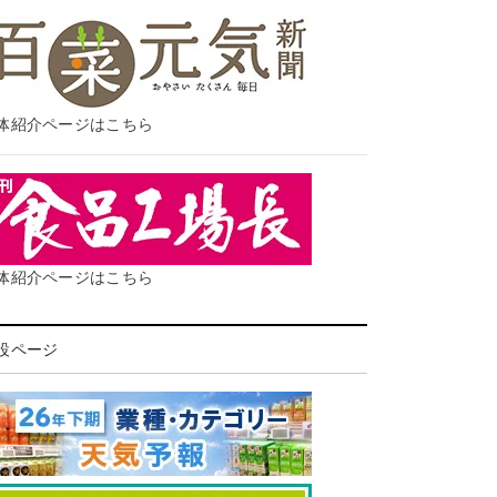
体紹介ページはこちら
体紹介ページはこちら
設ページ