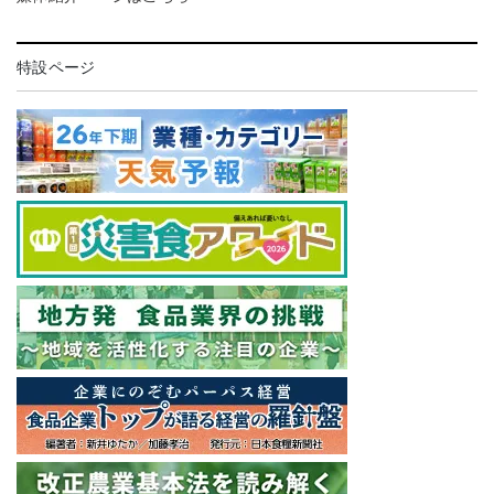
特設ページ