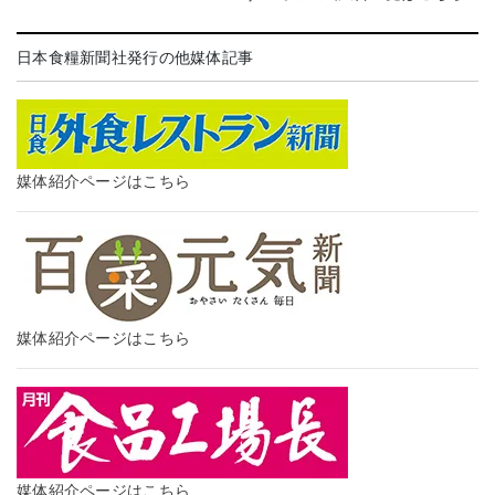
日本食糧新聞社発行の他媒体記事
媒体紹介ページはこちら
媒体紹介ページはこちら
媒体紹介ページはこちら