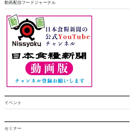
動画配信フードジャーナル
イベント
セミナー