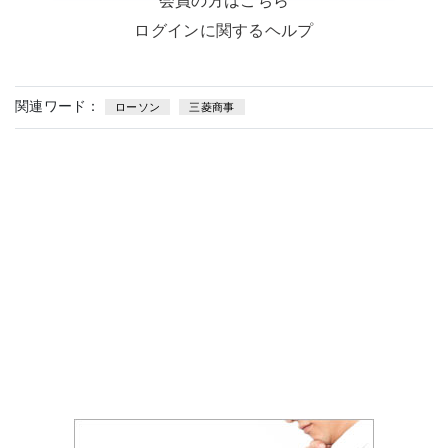
会員の方はこちら
ログインに関するヘルプ
関連ワード：
ローソン
三菱商事