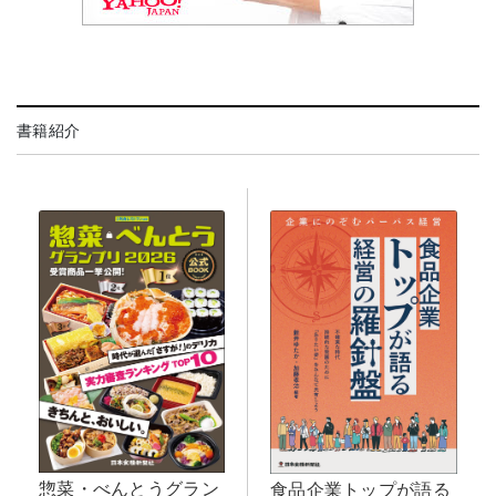
書籍紹介
惣菜・べんとうグラン
食品企業トップが語る