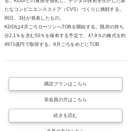
る。KDDIとの連携を強化し、デジタル技術を生かした新
たなコンビニエンスストア（CVS）づくりに挑戦する。
同日、3社が発表したもの。
KDDIは4月ごろローソンへTOBを開始する。既存の持ち
分2.1％を含む50％を保有する予定で、47.9％の株式を約
4971億円で取得する。9月ごろをめどにTOB
購読プランはこちら
非会員の方はこちら
続きを読む