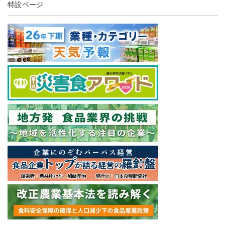
特設ページ