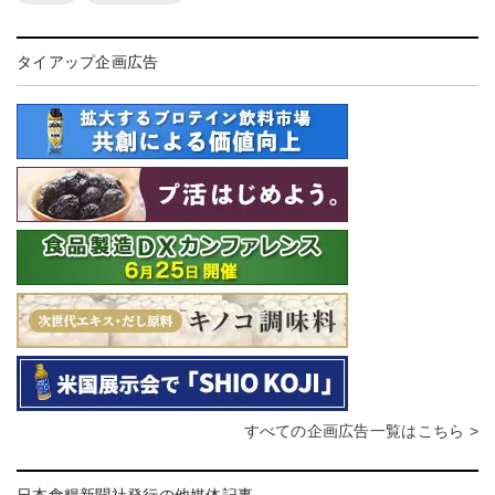
タイアップ企画広告
すべての企画広告一覧はこちら >
日本食糧新聞社発行の他媒体記事