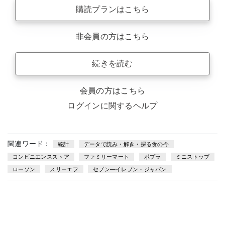
購読プランはこちら
非会員の方はこちら
続きを読む
会員の方はこちら
ログインに関するヘルプ
関連ワード：
統計
データで読み・解き・探る食の今
コンビニエンスストア
ファミリーマート
ポプラ
ミニストップ
ローソン
スリーエフ
セブン—イレブン・ジャパン