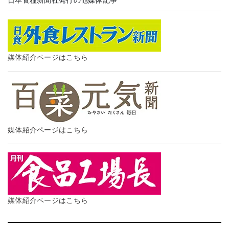
媒体紹介ページはこちら
媒体紹介ページはこちら
媒体紹介ページはこちら