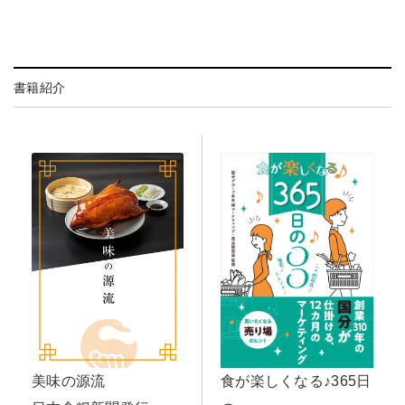
書籍紹介
美味の源流
食が楽しくなる♪365日