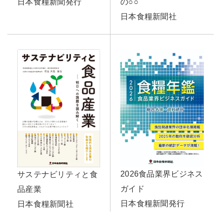
日本食糧新聞発行
の○○
日本食糧新聞社
2026食品業界ビジネス
サステナビリティと食
ガイド
品産業
日本食糧新聞発行
日本食糧新聞社