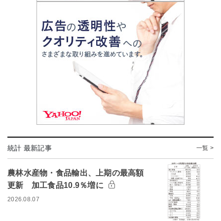
統計 最新記事
一覧 >
農林水産物・食品輸出、上期の最高額
更新 加工食品10.9％増に
2026.08.07