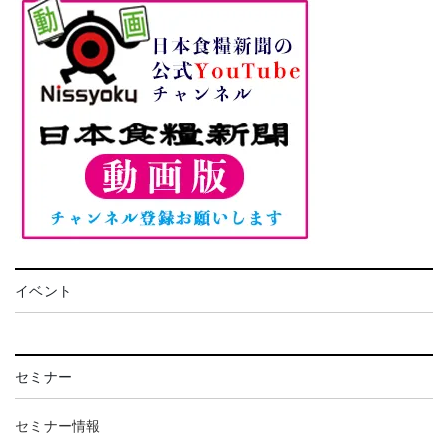
イベント
セミナー
セミナー情報