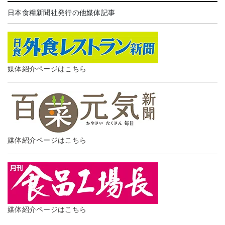
日本食糧新聞社発行の他媒体記事
媒体紹介ページはこちら
媒体紹介ページはこちら
媒体紹介ページはこちら