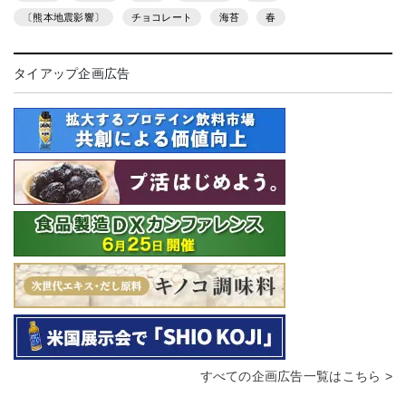
〔熊本地震影響〕
チョコレート
海苔
春
タイアップ企画広告
すべての企画広告一覧はこちら >