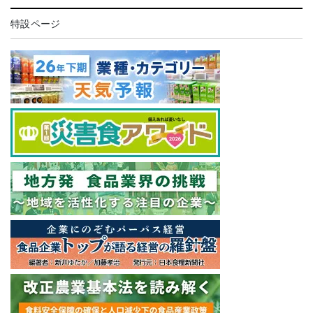
特設ページ