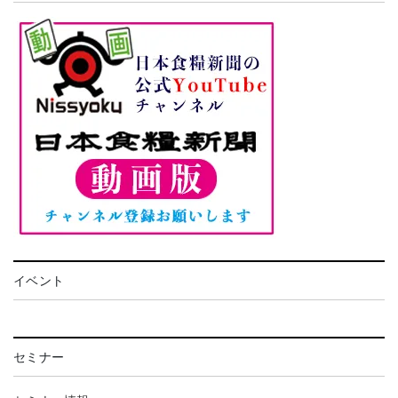
イベント
セミナー